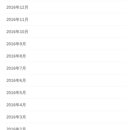
2016年12月
2016年11月
2016年10月
2016年9月
2016年8月
2016年7月
2016年6月
2016年5月
2016年4月
2016年3月
2016年2月