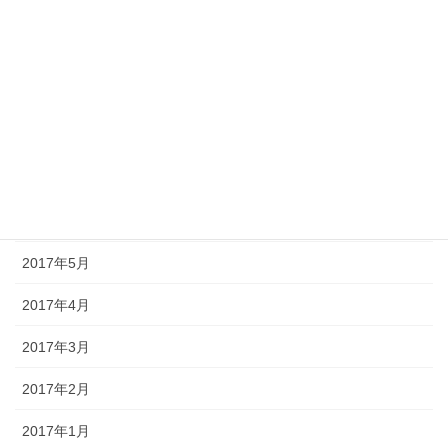
2017年11月
2017年10月
2017年9月
2017年8月
2017年7月
2017年6月
2017年5月
2017年4月
2017年3月
2017年2月
2017年1月