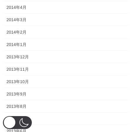
2014年4月
2014年3月
2014年2月
2014年1月
2013年12月
2013年11月
2013年10月
2013年9月
2013年8月
2013年7月
2013年6月