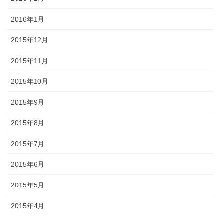
2016年1月
2015年12月
2015年11月
2015年10月
2015年9月
2015年8月
2015年7月
2015年6月
2015年5月
2015年4月