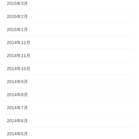
2015年3月
2015年2月
2015年1月
2014年12月
2014年11月
2014年10月
2014年9月
2014年8月
2014年7月
2014年6月
2014年5月