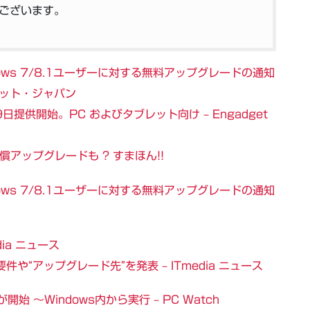
ございます。
ndows 7/8.1ユーザーに対する無料アップグレードの通知
ドット・ジャパン
9日提供開始。PC およびタブレット向け – Engadget
無償アップグレードも ? すまほん!!
ndows 7/8.1ユーザーに対する無料アップグレードの通知
dia ニュース
ム要件や“アップグレード先”を発表 – ITmedia ニュース
始 ～Windows内から実行 – PC Watch