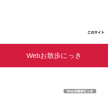
このサイト
Webお散歩にっき
Webお散歩にっき