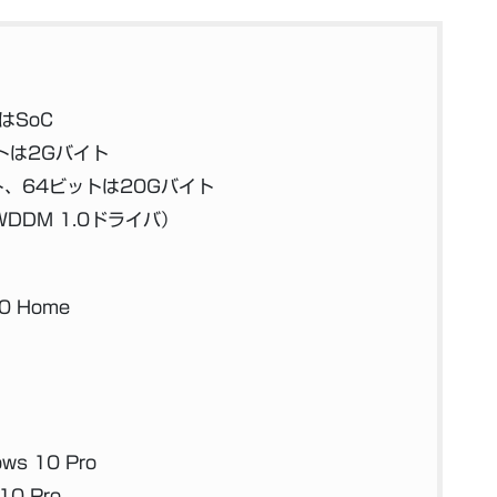
はSoC
トは2Gバイト
ト、64ビットは20Gバイト
WDDM 1.0ドライバ）
10 Home
ws 10 Pro
10 Pro