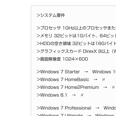
>システム要件
>プロセッサ 1GHz以上のプロセッサまた
>メモリ 32ビットは1Gバイト、64ビッ
>HDDの空き領域 32ビットは16Gバイ
>グラフィックスカード DirexX 9以上（
>画面解像度 1024×600
>Windows 7 Starter → Windows 
>Windows 7 HomeBasic → 〃
>Windows 7 Home2Premium → 〃
>Windows 8.1 → 〃
>Windows 7 Professional → Windo
>Windows 7 Ultimate → Windows 