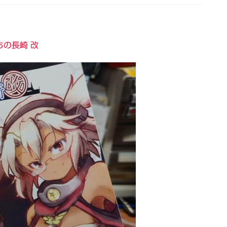
ちの長崎 改