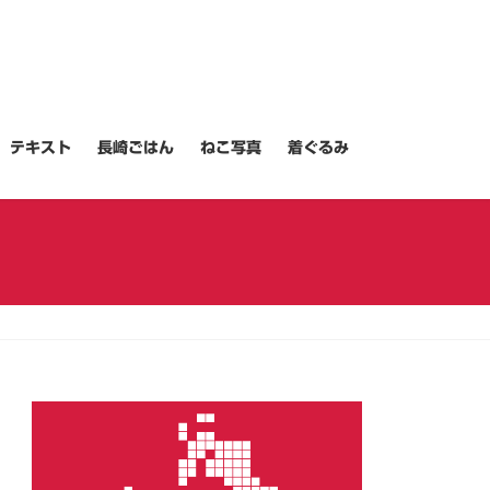
テキスト
長崎ごはん
ねこ写真
着ぐるみ