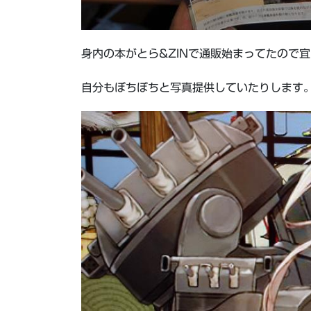
身内の本がとら&ZINで通販始まってたので
自分もぼちぼちと写真提供していたりします