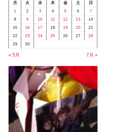
月
火
水
木
金
土
日
1
2
3
4
5
6
7
8
9
10
11
12
13
14
15
16
17
18
19
20
21
22
23
24
25
26
27
28
29
30
« 5月
7月 »