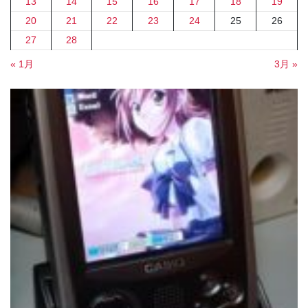
13
14
15
16
17
18
19
20
21
22
23
24
25
26
27
28
« 1月
3月 »