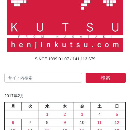
141,113,679
検索
2017年2月
月
火
水
木
金
土
日
1
2
3
4
5
6
7
8
9
10
11
12