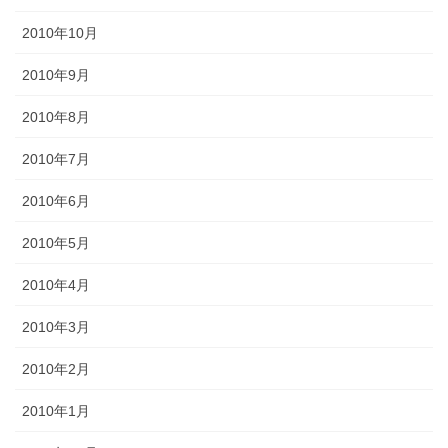
2010年10月
2010年9月
2010年8月
2010年7月
2010年6月
2010年5月
2010年4月
2010年3月
2010年2月
2010年1月