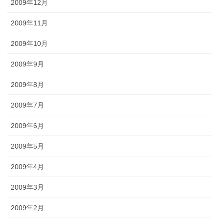
2009年12月
2009年11月
2009年10月
2009年9月
2009年8月
2009年7月
2009年6月
2009年5月
2009年4月
2009年3月
2009年2月