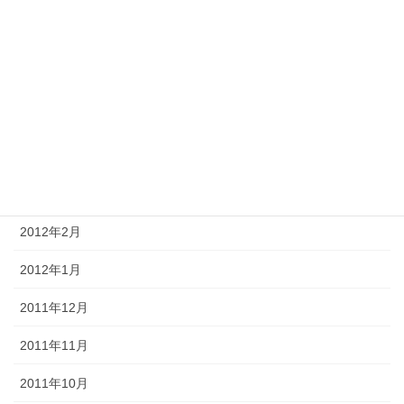
2012年8月
2012年7月
2012年6月
2012年5月
2012年4月
2012年3月
2012年2月
2012年1月
2011年12月
2011年11月
2011年10月