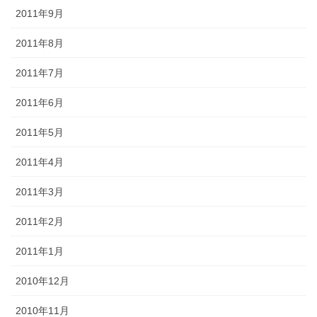
2011年9月
2011年8月
2011年7月
2011年6月
2011年5月
2011年4月
2011年3月
2011年2月
2011年1月
2010年12月
2010年11月