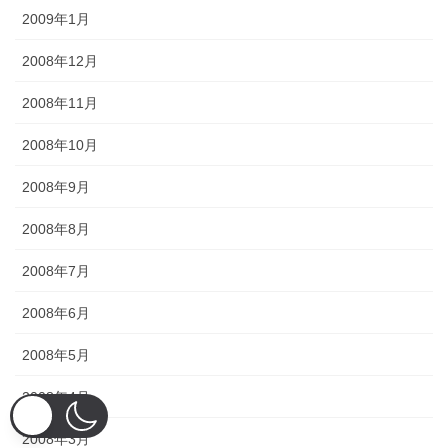
2009年1月
2008年12月
2008年11月
2008年10月
2008年9月
2008年8月
2008年7月
2008年6月
2008年5月
2008年4月
2008年3月