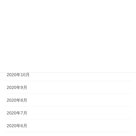
2021年3月
2021年2月
2021年1月
2020年12月
2020年11月
2020年10月
2020年9月
2020年8月
2020年7月
2020年6月