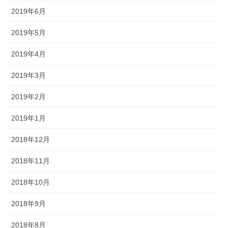
2019年6月
2019年5月
2019年4月
2019年3月
2019年2月
2019年1月
2018年12月
2018年11月
2018年10月
2018年9月
2018年8月