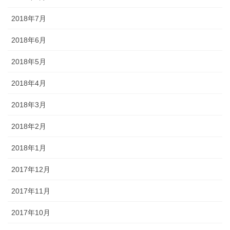
2018年7月
2018年6月
2018年5月
2018年4月
2018年3月
2018年2月
2018年1月
2017年12月
2017年11月
2017年10月