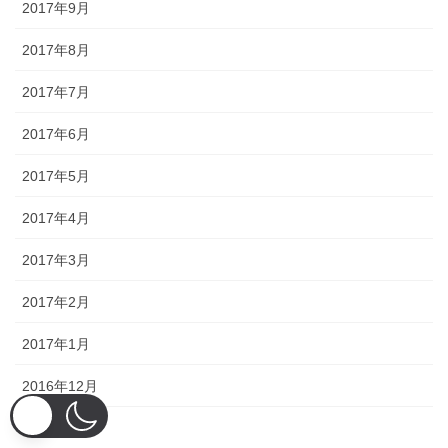
2017年9月
2017年8月
2017年7月
2017年6月
2017年5月
2017年4月
2017年3月
2017年2月
2017年1月
2016年12月
2016年11月