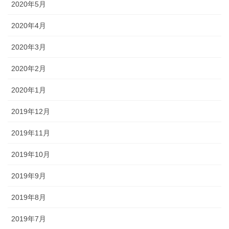
2020年5月
2020年4月
2020年3月
2020年2月
2020年1月
2019年12月
2019年11月
2019年10月
2019年9月
2019年8月
2019年7月