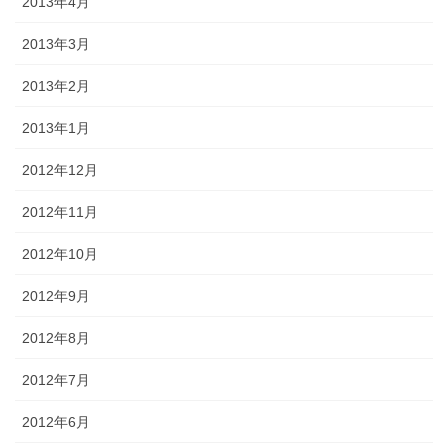
2013年4月
2013年3月
2013年2月
2013年1月
2012年12月
2012年11月
2012年10月
2012年9月
2012年8月
2012年7月
2012年6月