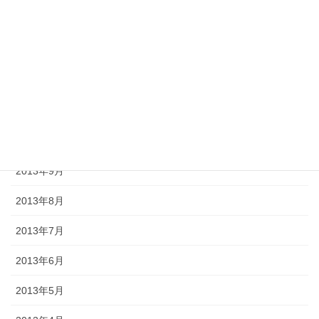
2014年2月
2014年1月
2013年12月
2013年11月
2013年10月
2013年9月
2013年8月
2013年7月
2013年6月
2013年5月