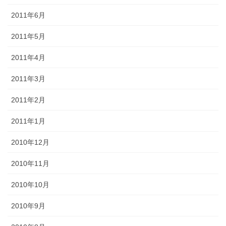
2011年6月
2011年5月
2011年4月
2011年3月
2011年2月
2011年1月
2010年12月
2010年11月
2010年10月
2010年9月