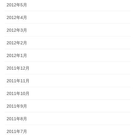
2012年5月
2012年4月
2012年3月
2012年2月
2012年1月
2011年12月
2011年11月
2011年10月
2011年9月
2011年8月
2011年7月