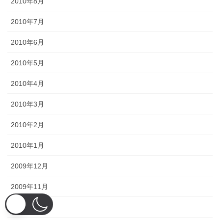
2010年8月
2010年7月
2010年6月
2010年5月
2010年4月
2010年3月
2010年2月
2010年1月
2009年12月
2009年11月
2009年10月