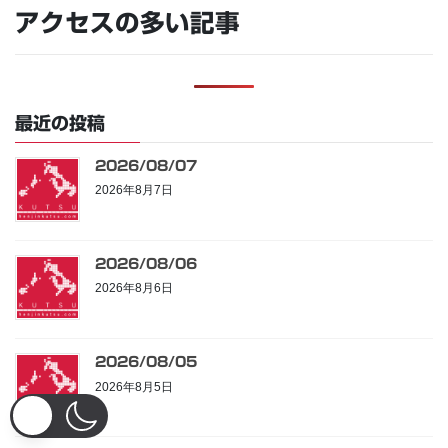
アクセスの多い記事
最近の投稿
2026/08/07
2026年8月7日
2026/08/06
2026年8月6日
2026/08/05
2026年8月5日