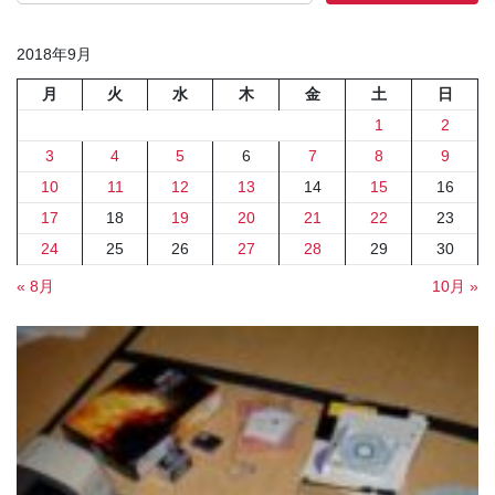
2018年9月
月
火
水
木
金
土
日
1
2
3
4
5
6
7
8
9
10
11
12
13
14
15
16
17
18
19
20
21
22
23
24
25
26
27
28
29
30
« 8月
10月 »