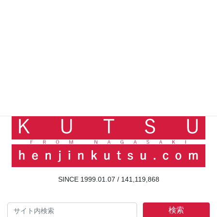
141,119,868
検索