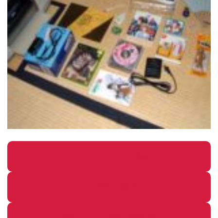
パソコン・ガジェットの個別記事
カメラ関係の個別記事
鉄道・のりもの関係の個別記事