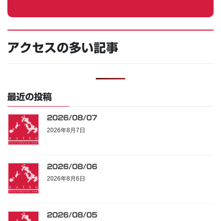
ねこ
アクセスの多い記事
最近の投稿
2026/08/07
2026年8月7日
2026/08/06
2026年8月6日
2026/08/05