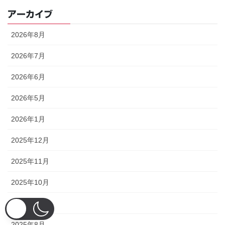
アーカイブ
2026年8月
2026年7月
2026年6月
2026年5月
2026年1月
2025年12月
2025年11月
2025年10月
2025年9月
2025年8月