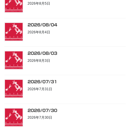
2026年8月5日
2026/08/04
2026年8月4日
2026/08/03
2026年8月3日
2026/07/31
2026年7月31日
2026/07/30
2026年7月30日