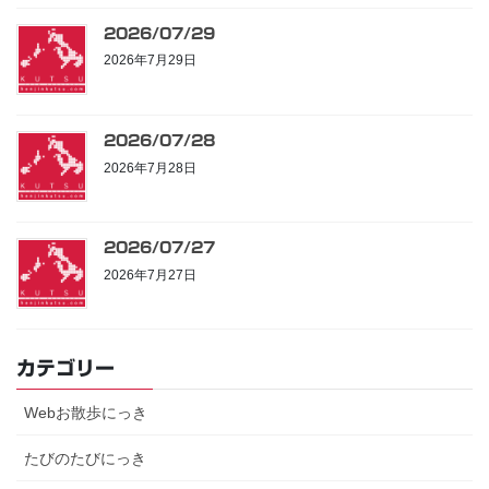
2026/07/29
2026年7月29日
2026/07/28
2026年7月28日
2026/07/27
2026年7月27日
カテゴリー
Webお散歩にっき
たびのたびにっき