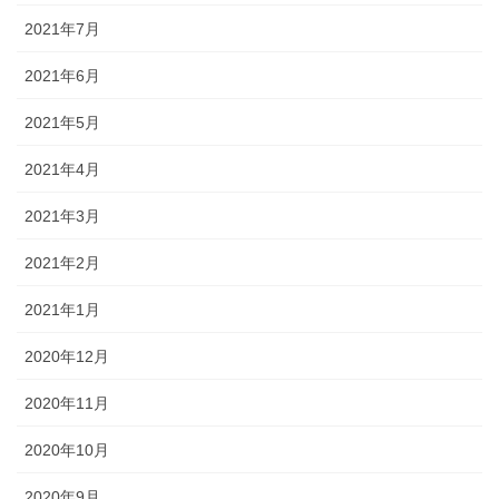
2021年7月
2021年6月
2021年5月
2021年4月
2021年3月
2021年2月
2021年1月
2020年12月
2020年11月
2020年10月
2020年9月