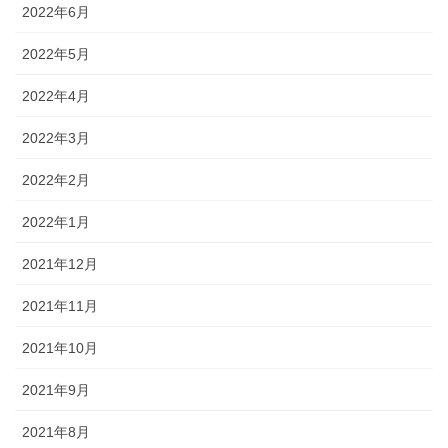
2022年6月
2022年5月
2022年4月
2022年3月
2022年2月
2022年1月
2021年12月
2021年11月
2021年10月
2021年9月
2021年8月