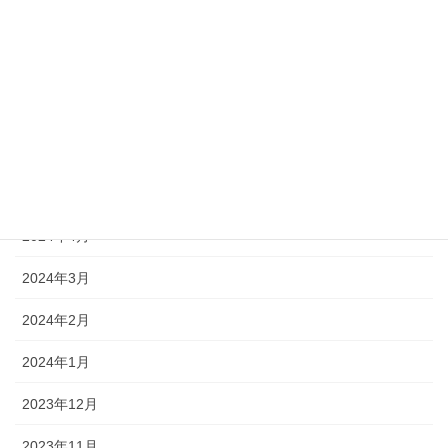
2024年11月
2024年9月
2024年8月
2024年7月
2024年5月
2024年4月
2024年3月
2024年2月
2024年1月
2023年12月
2023年11月