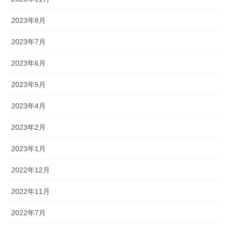
2023年8月
2023年7月
2023年6月
2023年5月
2023年4月
2023年2月
2023年1月
2022年12月
2022年11月
2022年7月