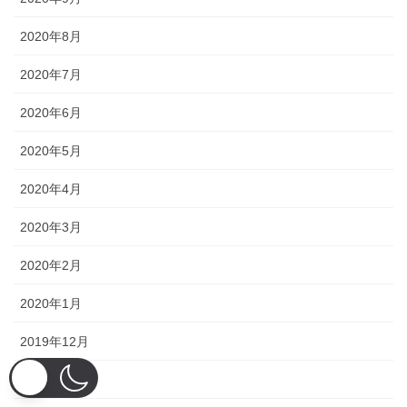
2020年8月
2020年7月
2020年6月
2020年5月
2020年4月
2020年3月
2020年2月
2020年1月
2019年12月
2019年11月