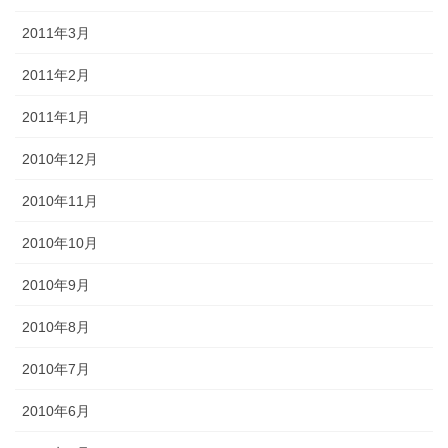
2011年3月
2011年2月
2011年1月
2010年12月
2010年11月
2010年10月
2010年9月
2010年8月
2010年7月
2010年6月