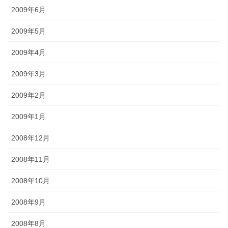
2009年6月
2009年5月
2009年4月
2009年3月
2009年2月
2009年1月
2008年12月
2008年11月
2008年10月
2008年9月
2008年8月