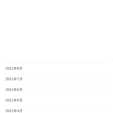
2012年2月
2012年1月
2011年12月
2011年11月
2011年10月
2011年9月
2011年8月
2011年7月
2011年6月
2011年5月
2011年4月