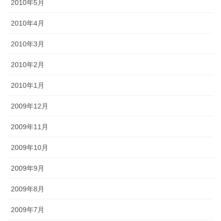
2010年5月
2010年4月
2010年3月
2010年2月
2010年1月
2009年12月
2009年11月
2009年10月
2009年9月
2009年8月
2009年7月