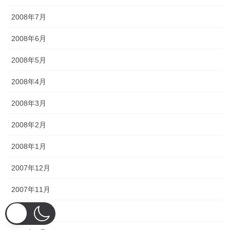
2008年7月
2008年6月
2008年5月
2008年4月
2008年3月
2008年2月
2008年1月
2007年12月
2007年11月
2007年10月