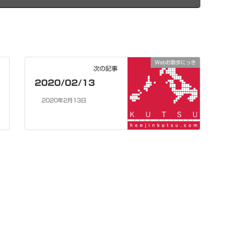
Webお散歩にっき
次の記事
2020/02/13
2020年2月13日