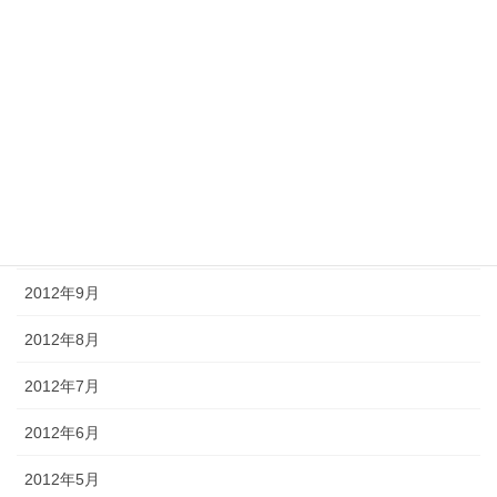
2013年3月
2013年2月
2013年1月
2012年12月
2012年11月
2012年10月
2012年9月
2012年8月
2012年7月
2012年6月
2012年5月