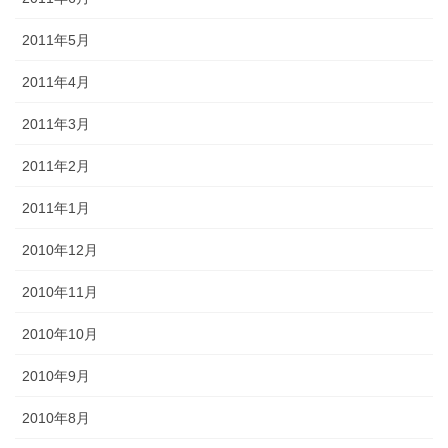
2011年5月
2011年4月
2011年3月
2011年2月
2011年1月
2010年12月
2010年11月
2010年10月
2010年9月
2010年8月