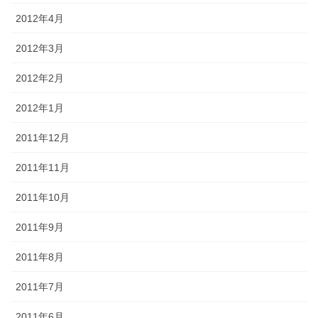
2012年4月
2012年3月
2012年2月
2012年1月
2011年12月
2011年11月
2011年10月
2011年9月
2011年8月
2011年7月
2011年6月