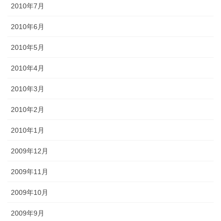
2010年7月
2010年6月
2010年5月
2010年4月
2010年3月
2010年2月
2010年1月
2009年12月
2009年11月
2009年10月
2009年9月