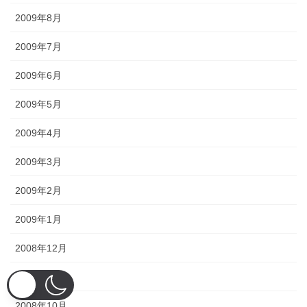
2009年8月
2009年7月
2009年6月
2009年5月
2009年4月
2009年3月
2009年2月
2009年1月
2008年12月
2008年11月
2008年10月