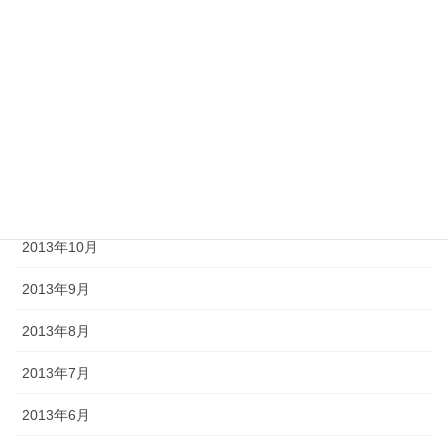
2014年3月
2014年2月
2014年1月
2013年12月
2013年11月
2013年10月
2013年9月
2013年8月
2013年7月
2013年6月