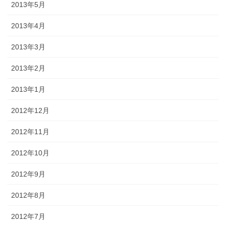
2013年5月
2013年4月
2013年3月
2013年2月
2013年1月
2012年12月
2012年11月
2012年10月
2012年9月
2012年8月
2012年7月