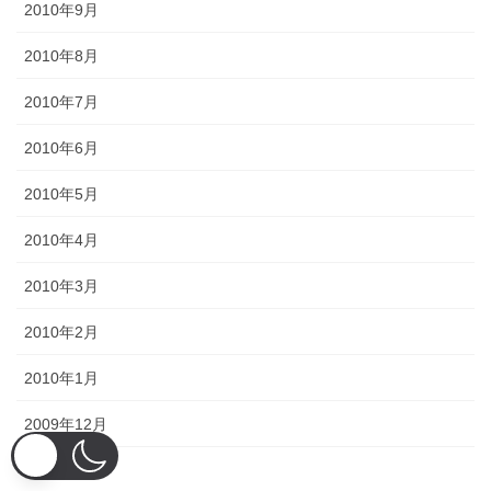
2010年9月
2010年8月
2010年7月
2010年6月
2010年5月
2010年4月
2010年3月
2010年2月
2010年1月
2009年12月
2009年11月