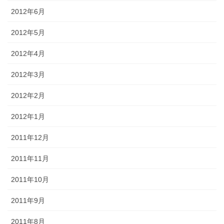
2012年6月
2012年5月
2012年4月
2012年3月
2012年2月
2012年1月
2011年12月
2011年11月
2011年10月
2011年9月
2011年8月