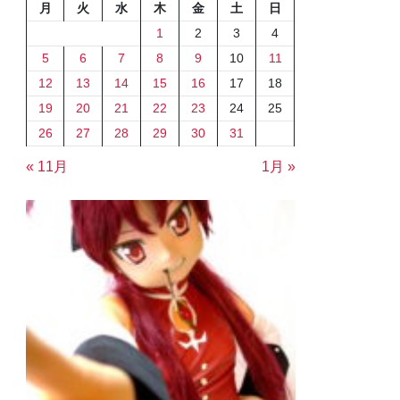
月
火
水
木
金
土
日
1
2
3
4
5
6
7
8
9
10
11
12
13
14
15
16
17
18
19
20
21
22
23
24
25
26
27
28
29
30
31
« 11月
1月 »