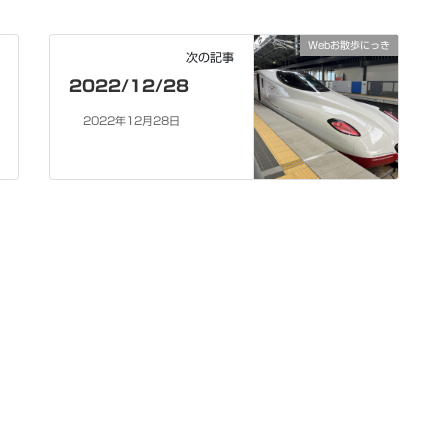
Webお散歩にっき
次の記事
2022/12/28
2022年12月28日