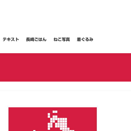
テキスト
長崎ごはん
ねこ写真
着ぐるみ