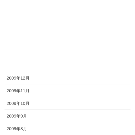
2010年6月
2010年5月
2010年4月
2010年3月
2010年2月
2010年1月
2009年12月
2009年11月
2009年10月
2009年9月
2009年8月