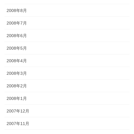
2008年8月
2008年7月
2008年6月
2008年5月
2008年4月
2008年3月
2008年2月
2008年1月
2007年12月
2007年11月