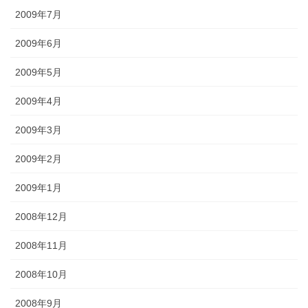
2009年7月
2009年6月
2009年5月
2009年4月
2009年3月
2009年2月
2009年1月
2008年12月
2008年11月
2008年10月
2008年9月