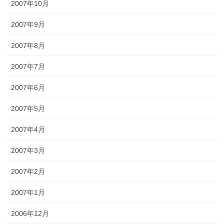
2007年10月
2007年9月
2007年8月
2007年7月
2007年6月
2007年5月
2007年4月
2007年3月
2007年2月
2007年1月
2006年12月