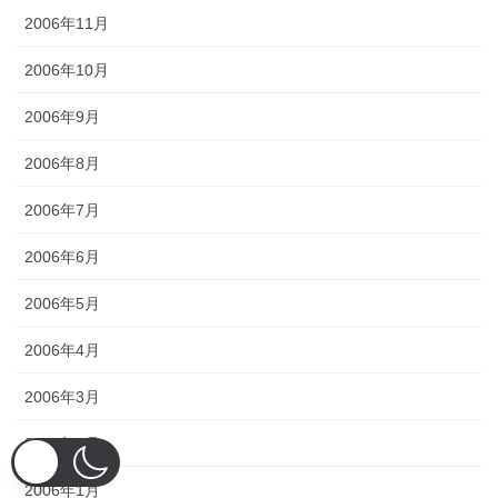
2006年11月
2006年10月
2006年9月
2006年8月
2006年7月
2006年6月
2006年5月
2006年4月
2006年3月
2006年2月
2006年1月