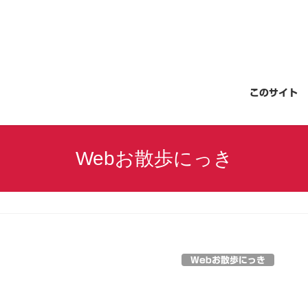
このサイト
Webお散歩にっき
Webお散歩にっき