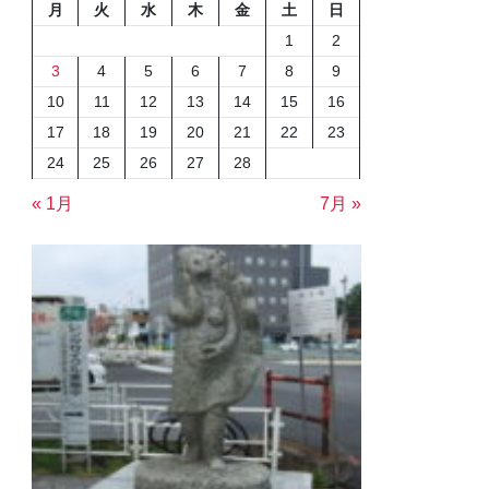
月
火
水
木
金
土
日
1
2
3
4
5
6
7
8
9
10
11
12
13
14
15
16
17
18
19
20
21
22
23
24
25
26
27
28
« 1月
7月 »