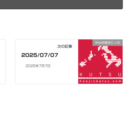
Webお散歩にっき
次の記事
2025/07/07
2025年7月7日