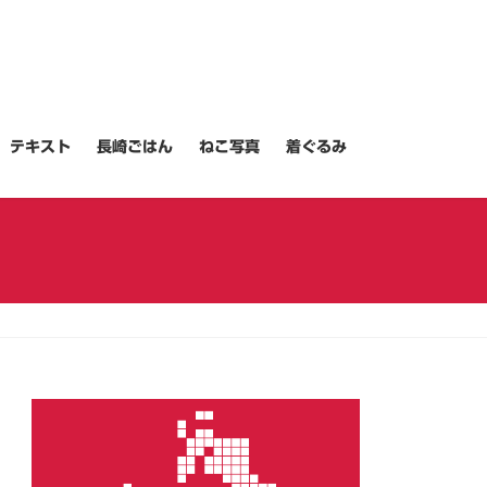
テキスト
長崎ごはん
ねこ写真
着ぐるみ