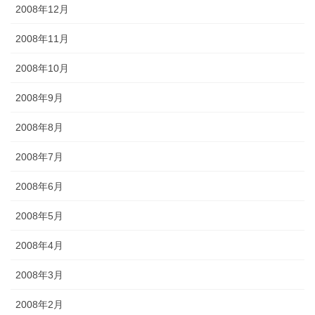
2008年12月
2008年11月
2008年10月
2008年9月
2008年8月
2008年7月
2008年6月
2008年5月
2008年4月
2008年3月
2008年2月