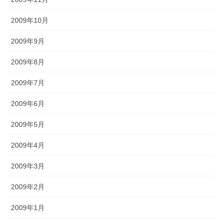
2009年10月
2009年9月
2009年8月
2009年7月
2009年6月
2009年5月
2009年4月
2009年3月
2009年2月
2009年1月