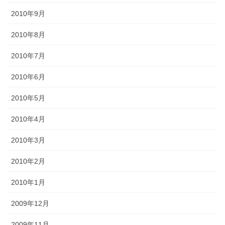
2010年9月
2010年8月
2010年7月
2010年6月
2010年5月
2010年4月
2010年3月
2010年2月
2010年1月
2009年12月
2009年11月