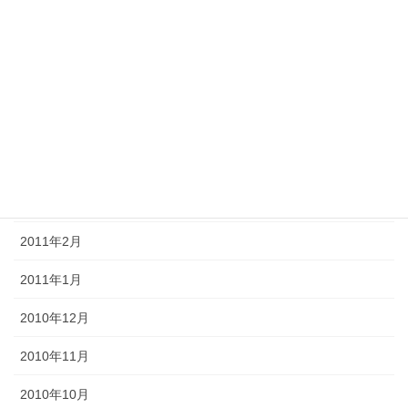
2011年8月
2011年7月
2011年6月
2011年5月
2011年4月
2011年3月
2011年2月
2011年1月
2010年12月
2010年11月
2010年10月