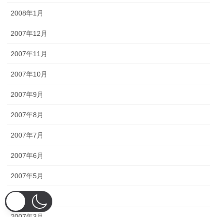
2008年1月
2007年12月
2007年11月
2007年10月
2007年9月
2007年8月
2007年7月
2007年6月
2007年5月
2007年4月
2007年3月