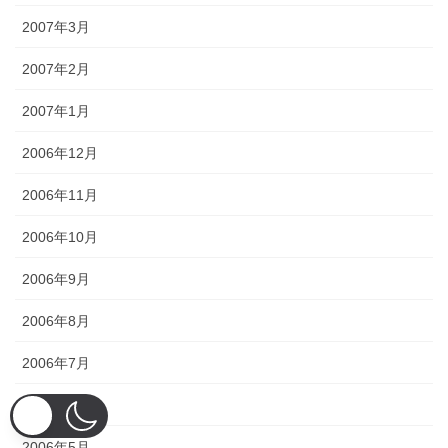
2007年3月
2007年2月
2007年1月
2006年12月
2006年11月
2006年10月
2006年9月
2006年8月
2006年7月
2006年6月
2006年5月