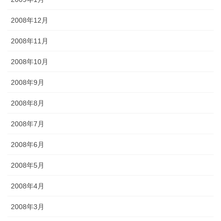
2008年12月
2008年11月
2008年10月
2008年9月
2008年8月
2008年7月
2008年6月
2008年5月
2008年4月
2008年3月