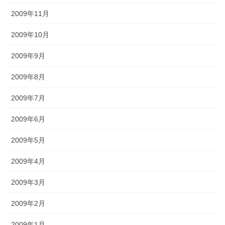
2009年11月
2009年10月
2009年9月
2009年8月
2009年7月
2009年6月
2009年5月
2009年4月
2009年3月
2009年2月
2009年1月