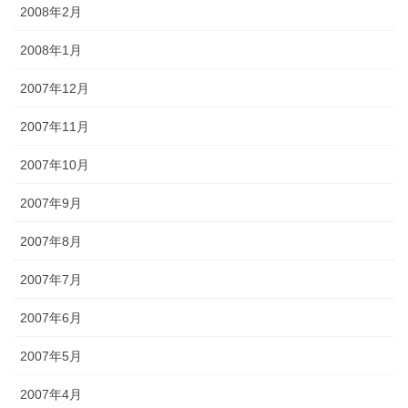
2008年2月
2008年1月
2007年12月
2007年11月
2007年10月
2007年9月
2007年8月
2007年7月
2007年6月
2007年5月
2007年4月