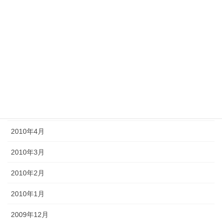
2010年10月
2010年9月
2010年8月
2010年7月
2010年6月
2010年5月
2010年4月
2010年3月
2010年2月
2010年1月
2009年12月