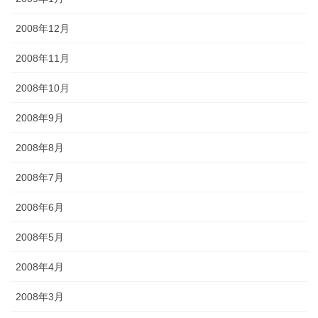
2008年12月
2008年11月
2008年10月
2008年9月
2008年8月
2008年7月
2008年6月
2008年5月
2008年4月
2008年3月