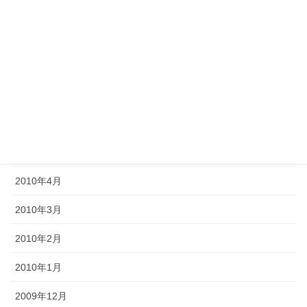
2010年10月
2010年9月
2010年8月
2010年7月
2010年6月
2010年5月
2010年4月
2010年3月
2010年2月
2010年1月
2009年12月