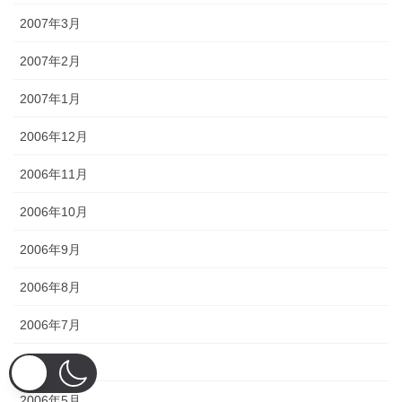
2007年3月
2007年2月
2007年1月
2006年12月
2006年11月
2006年10月
2006年9月
2006年8月
2006年7月
2006年6月
2006年5月