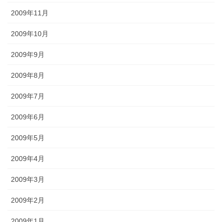
2009年11月
2009年10月
2009年9月
2009年8月
2009年7月
2009年6月
2009年5月
2009年4月
2009年3月
2009年2月
2009年1月