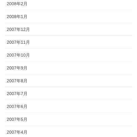
2008年2月
2008年1月
2007年12月
2007年11月
2007年10月
2007年9月
2007年8月
2007年7月
2007年6月
2007年5月
2007年4月