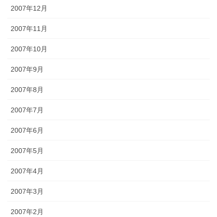
2007年12月
2007年11月
2007年10月
2007年9月
2007年8月
2007年7月
2007年6月
2007年5月
2007年4月
2007年3月
2007年2月