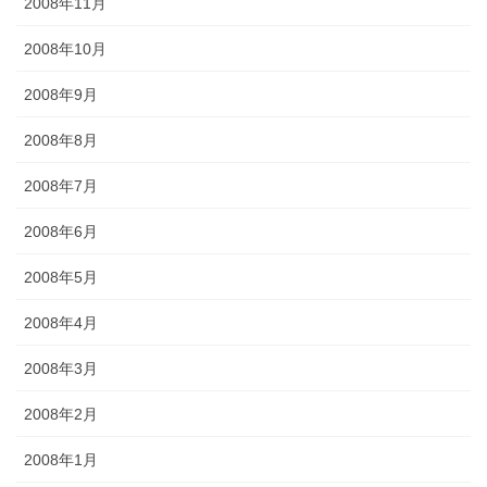
2008年11月
2008年10月
2008年9月
2008年8月
2008年7月
2008年6月
2008年5月
2008年4月
2008年3月
2008年2月
2008年1月