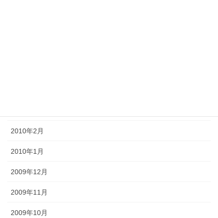
2010年8月
2010年7月
2010年6月
2010年5月
2010年4月
2010年3月
2010年2月
2010年1月
2009年12月
2009年11月
2009年10月