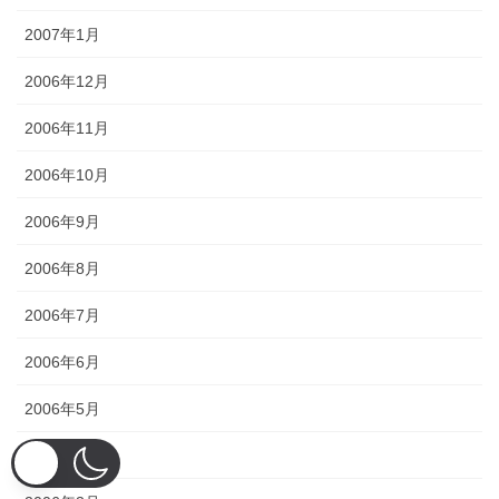
2007年1月
2006年12月
2006年11月
2006年10月
2006年9月
2006年8月
2006年7月
2006年6月
2006年5月
2006年4月