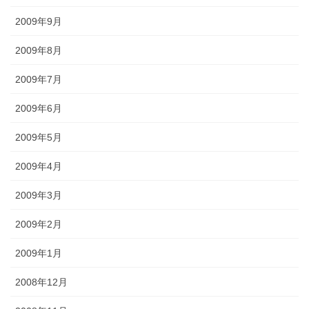
2009年9月
2009年8月
2009年7月
2009年6月
2009年5月
2009年4月
2009年3月
2009年2月
2009年1月
2008年12月