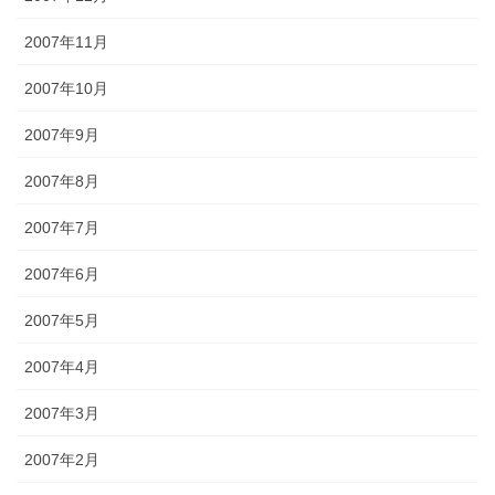
2007年11月
2007年10月
2007年9月
2007年8月
2007年7月
2007年6月
2007年5月
2007年4月
2007年3月
2007年2月