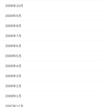
2008年10月
2008年9月
2008年8月
2008年7月
2008年6月
2008年5月
2008年4月
2008年3月
2008年2月
2008年1月
2007年12月