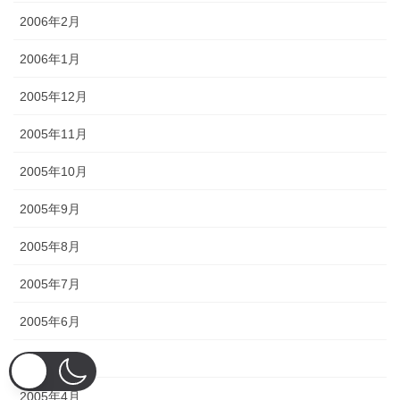
2006年2月
2006年1月
2005年12月
2005年11月
2005年10月
2005年9月
2005年8月
2005年7月
2005年6月
2005年5月
2005年4月