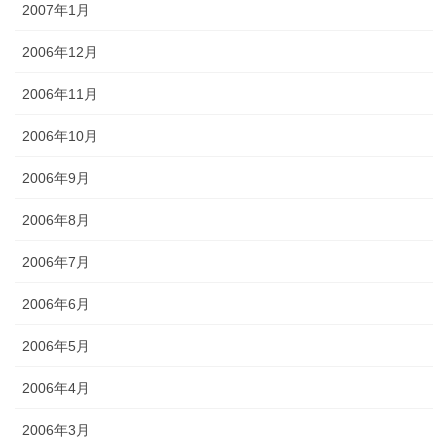
2007年1月
2006年12月
2006年11月
2006年10月
2006年9月
2006年8月
2006年7月
2006年6月
2006年5月
2006年4月
2006年3月