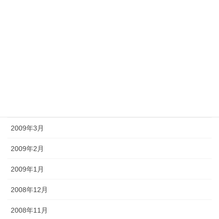
2009年9月
2009年8月
2009年7月
2009年6月
2009年5月
2009年4月
2009年3月
2009年2月
2009年1月
2008年12月
2008年11月