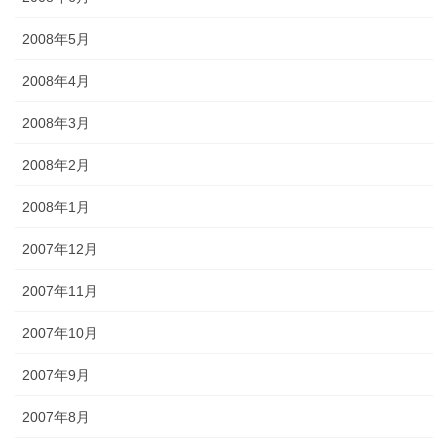
2008年5月
2008年4月
2008年3月
2008年2月
2008年1月
2007年12月
2007年11月
2007年10月
2007年9月
2007年8月