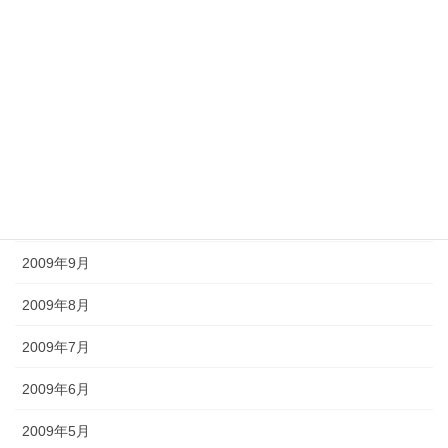
2010年3月
2010年2月
2010年1月
2009年12月
2009年11月
2009年10月
2009年9月
2009年8月
2009年7月
2009年6月
2009年5月