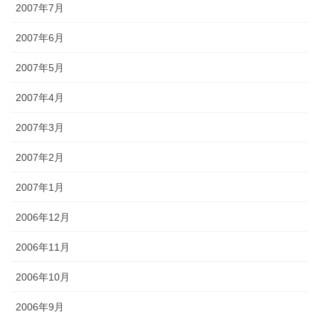
2007年7月
2007年6月
2007年5月
2007年4月
2007年3月
2007年2月
2007年1月
2006年12月
2006年11月
2006年10月
2006年9月