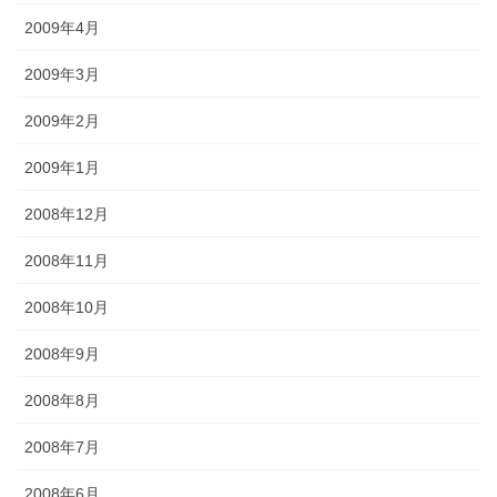
2009年4月
2009年3月
2009年2月
2009年1月
2008年12月
2008年11月
2008年10月
2008年9月
2008年8月
2008年7月
2008年6月