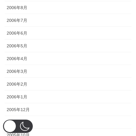
2006年8月
2006年7月
2006年6月
2006年5月
2006年4月
2006年3月
2006年2月
2006年1月
2005年12月
2005年11月
2005年10月