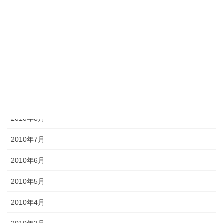
2011年1月
2010年12月
2010年11月
2010年10月
2010年9月
2010年8月
2010年7月
2010年6月
2010年5月
2010年4月