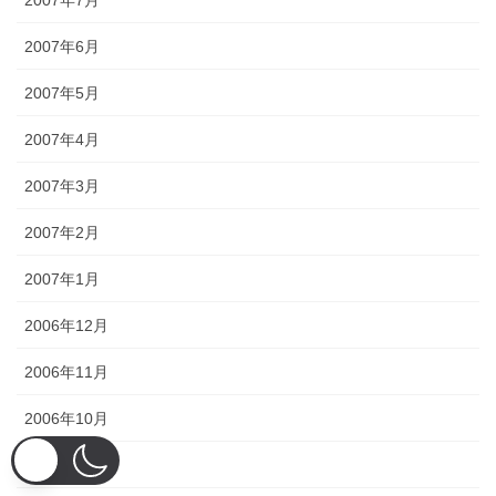
2007年7月
2007年6月
2007年5月
2007年4月
2007年3月
2007年2月
2007年1月
2006年12月
2006年11月
2006年10月
2006年9月