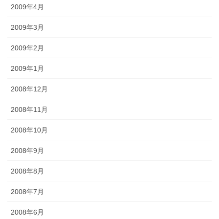
2009年4月
2009年3月
2009年2月
2009年1月
2008年12月
2008年11月
2008年10月
2008年9月
2008年8月
2008年7月
2008年6月