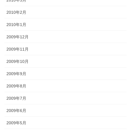
2010年3月
2010年2月
2010年1月
2009年12月
2009年11月
2009年10月
2009年9月
2009年8月
2009年7月
2009年6月
2009年5月