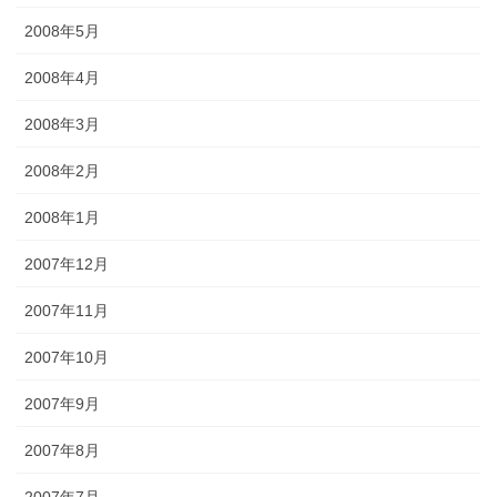
2008年5月
2008年4月
2008年3月
2008年2月
2008年1月
2007年12月
2007年11月
2007年10月
2007年9月
2007年8月