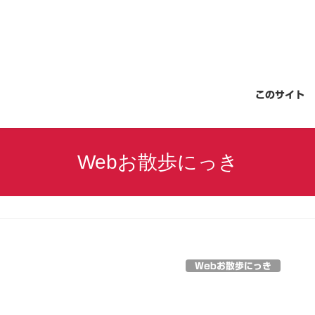
このサイト
Webお散歩にっき
Webお散歩にっき