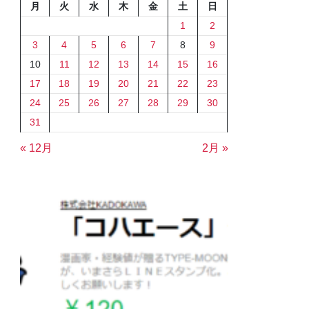
月
火
水
木
金
土
日
1
2
3
4
5
6
7
8
9
10
11
12
13
14
15
16
17
18
19
20
21
22
23
24
25
26
27
28
29
30
31
« 12月
2月 »