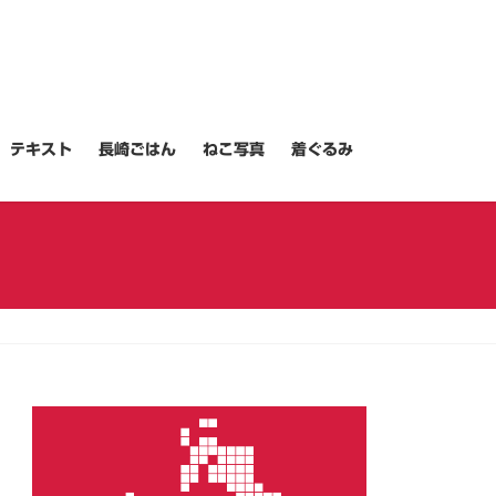
テキスト
長崎ごはん
ねこ写真
着ぐるみ