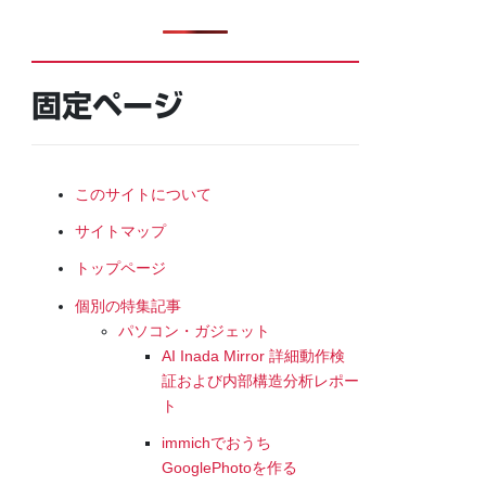
固定ページ
このサイトについて
サイトマップ
トップページ
個別の特集記事
パソコン・ガジェット
AI Inada Mirror 詳細動作検
証および内部構造分析レポー
ト
immichでおうち
GooglePhotoを作る