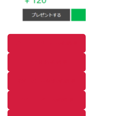
パソコン・ガジェットの個別記事
カメラ関係の個別記事
鉄道・のりもの関係の個別記事
イベントレポートの個別記事