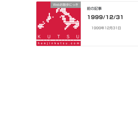
Webお散歩にっき
前の記事
1999/12/31
1999年12月31日