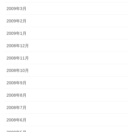
2009年3月
2009年2月
2009年1月
2008年12月
2008年11月
2008年10月
2008年9月
2008年8月
2008年7月
2008年6月