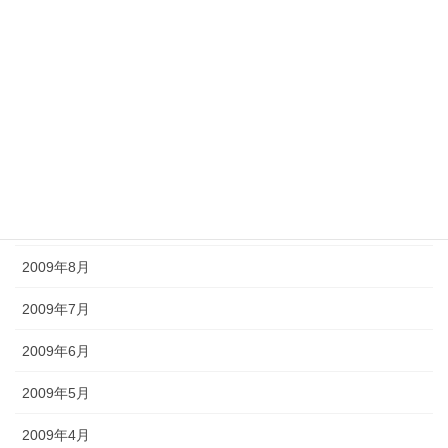
2010年2月
2010年1月
2009年12月
2009年11月
2009年10月
2009年9月
2009年8月
2009年7月
2009年6月
2009年5月
2009年4月