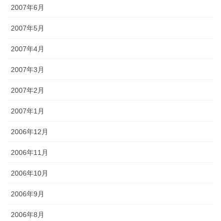
2007年6月
2007年5月
2007年4月
2007年3月
2007年2月
2007年1月
2006年12月
2006年11月
2006年10月
2006年9月
2006年8月