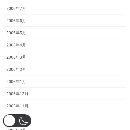
2006年7月
2006年6月
2006年5月
2006年4月
2006年3月
2006年2月
2006年1月
2005年12月
2005年11月
2005年10月