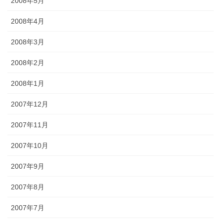
2008年5月
2008年4月
2008年3月
2008年2月
2008年1月
2007年12月
2007年11月
2007年10月
2007年9月
2007年8月
2007年7月