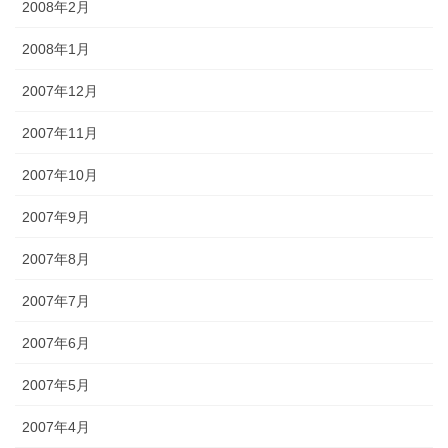
2008年2月
2008年1月
2007年12月
2007年11月
2007年10月
2007年9月
2007年8月
2007年7月
2007年6月
2007年5月
2007年4月