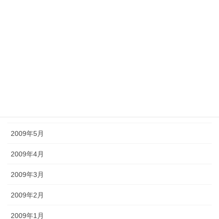
2009年11月
2009年10月
2009年9月
2009年8月
2009年7月
2009年6月
2009年5月
2009年4月
2009年3月
2009年2月
2009年1月