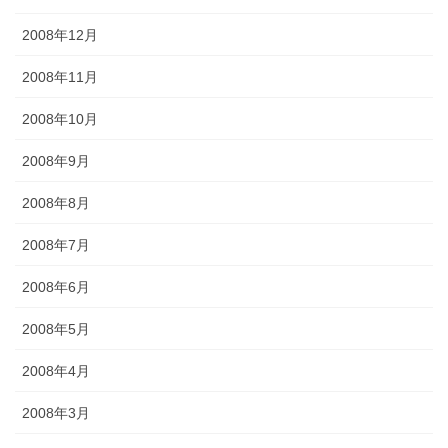
2008年12月
2008年11月
2008年10月
2008年9月
2008年8月
2008年7月
2008年6月
2008年5月
2008年4月
2008年3月