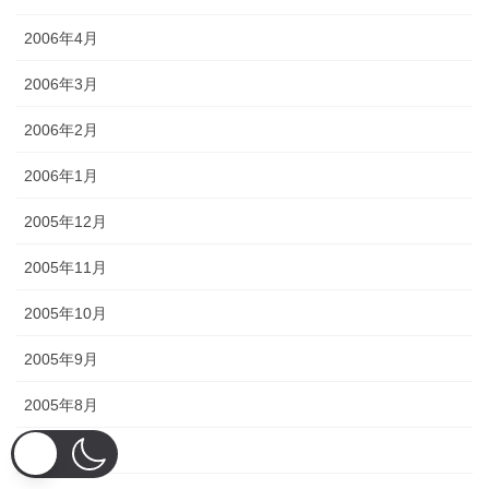
2006年4月
2006年3月
2006年2月
2006年1月
2005年12月
2005年11月
2005年10月
2005年9月
2005年8月
2005年7月