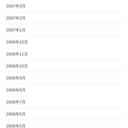
2007年3月
2007年2月
2007年1月
2006年12月
2006年11月
2006年10月
2006年9月
2006年8月
2006年7月
2006年6月
2006年5月