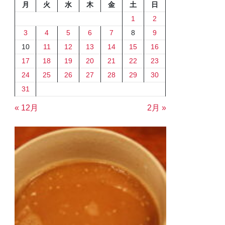
月
火
水
木
金
土
日
1
2
3
4
5
6
7
8
9
10
11
12
13
14
15
16
17
18
19
20
21
22
23
24
25
26
27
28
29
30
31
« 12月
2月 »