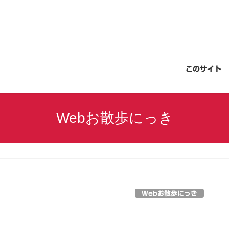
このサイト
Webお散歩にっき
Webお散歩にっき