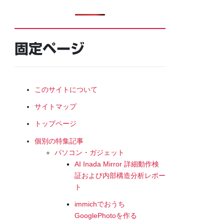
固定ページ
このサイトについて
サイトマップ
トップページ
個別の特集記事
パソコン・ガジェット
AI Inada Mirror 詳細動作検
証および内部構造分析レポー
ト
immichでおうち
GooglePhotoを作る