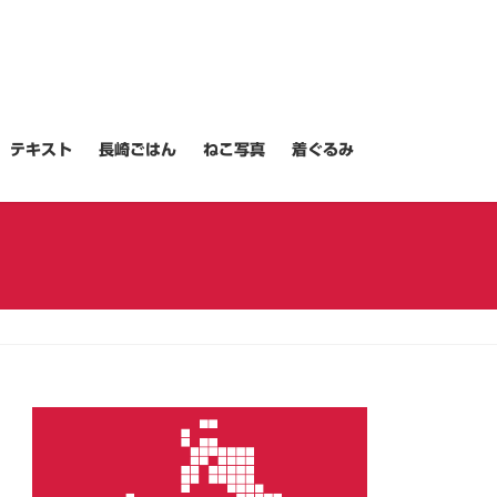
テキスト
長崎ごはん
ねこ写真
着ぐるみ