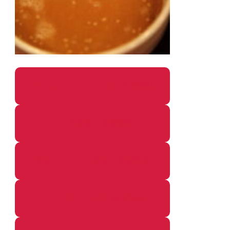
パソコン・ガジェットの個別記事
カメラ関係の個別記事
鉄道・のりもの関係の個別記事
イベントレポートの個別記事