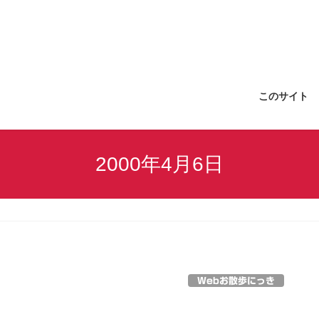
このサイト
2000年4月6日
Webお散歩にっき