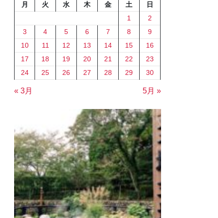
月
火
水
木
金
土
日
1
2
3
4
5
6
7
8
9
10
11
12
13
14
15
16
17
18
19
20
21
22
23
24
25
26
27
28
29
30
« 3月
5月 »