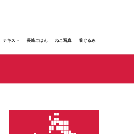
テキスト
長崎ごはん
ねこ写真
着ぐるみ