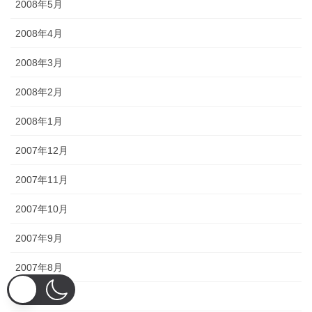
2008年5月
2008年4月
2008年3月
2008年2月
2008年1月
2007年12月
2007年11月
2007年10月
2007年9月
2007年8月
2007年7月