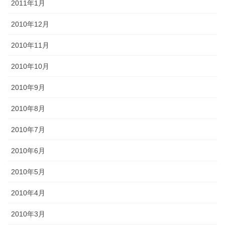
2011年1月
2010年12月
2010年11月
2010年10月
2010年9月
2010年8月
2010年7月
2010年6月
2010年5月
2010年4月
2010年3月