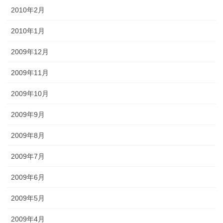
2010年2月
2010年1月
2009年12月
2009年11月
2009年10月
2009年9月
2009年8月
2009年7月
2009年6月
2009年5月
2009年4月