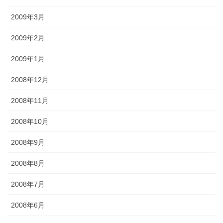
2009年3月
2009年2月
2009年1月
2008年12月
2008年11月
2008年10月
2008年9月
2008年8月
2008年7月
2008年6月