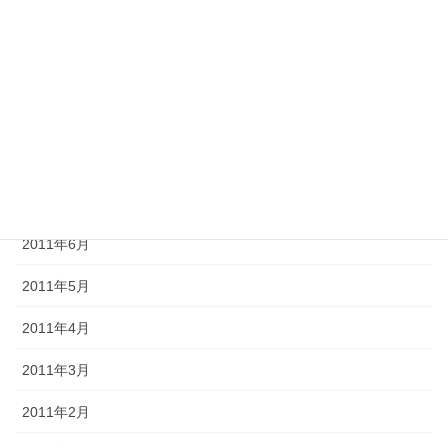
2011年11月
2011年10月
2011年9月
2011年8月
2011年7月
2011年6月
2011年5月
2011年4月
2011年3月
2011年2月