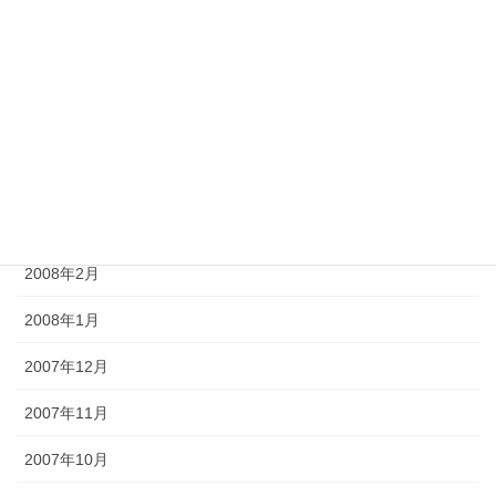
2008年7月
2008年6月
2008年5月
2008年4月
2008年3月
2008年2月
2008年1月
2007年12月
2007年11月
2007年10月