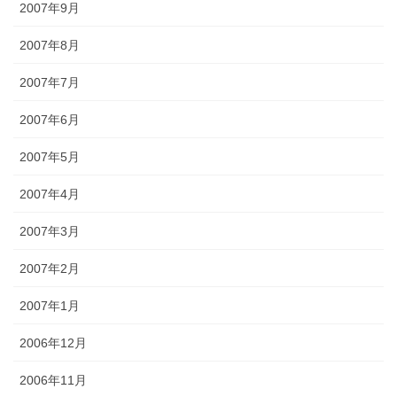
2007年9月
2007年8月
2007年7月
2007年6月
2007年5月
2007年4月
2007年3月
2007年2月
2007年1月
2006年12月
2006年11月