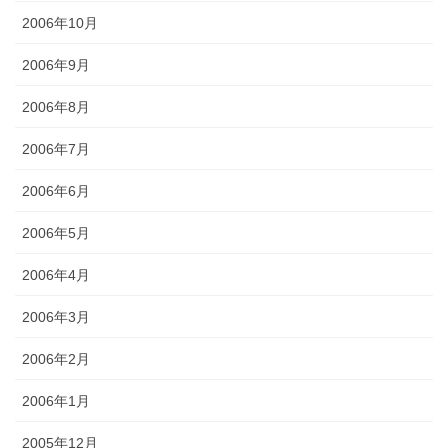
2006年10月
2006年9月
2006年8月
2006年7月
2006年6月
2006年5月
2006年4月
2006年3月
2006年2月
2006年1月
2005年12月