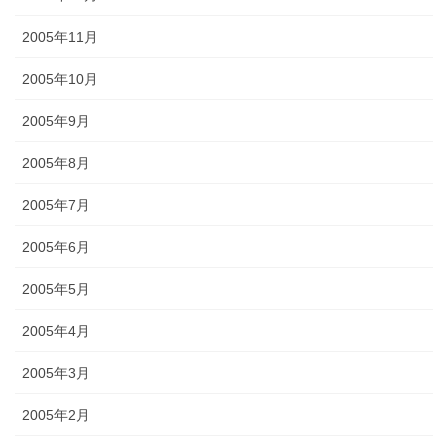
2005年11月
2005年10月
2005年9月
2005年8月
2005年7月
2005年6月
2005年5月
2005年4月
2005年3月
2005年2月