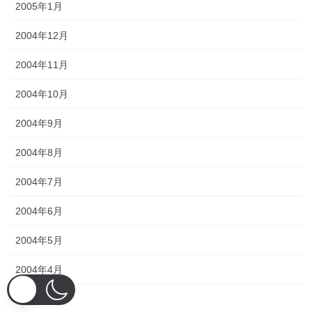
2005年1月
2004年12月
2004年11月
2004年10月
2004年9月
2004年8月
2004年7月
2004年6月
2004年5月
2004年4月
2004年3月