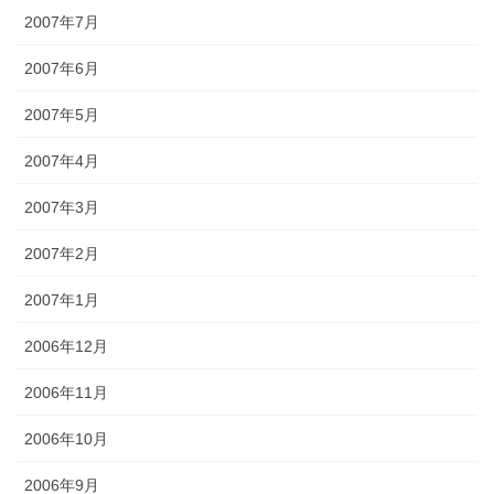
2007年7月
2007年6月
2007年5月
2007年4月
2007年3月
2007年2月
2007年1月
2006年12月
2006年11月
2006年10月
2006年9月