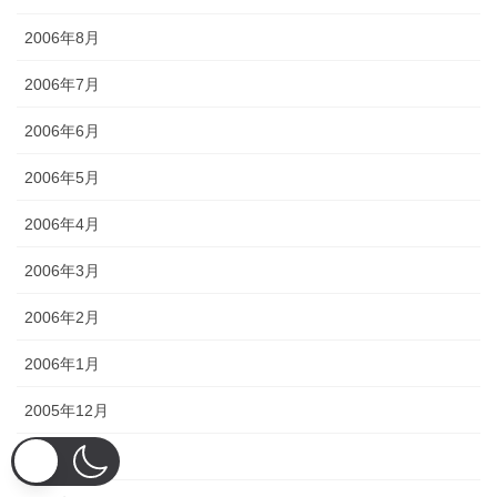
2006年8月
2006年7月
2006年6月
2006年5月
2006年4月
2006年3月
2006年2月
2006年1月
2005年12月
2005年11月