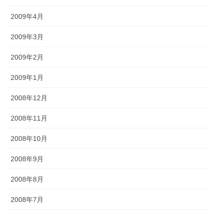
2009年4月
2009年3月
2009年2月
2009年1月
2008年12月
2008年11月
2008年10月
2008年9月
2008年8月
2008年7月