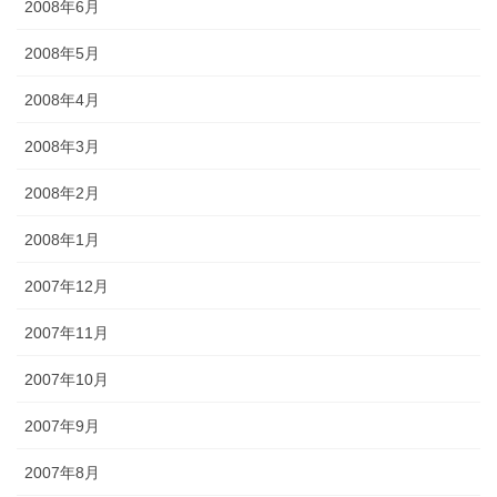
2008年6月
2008年5月
2008年4月
2008年3月
2008年2月
2008年1月
2007年12月
2007年11月
2007年10月
2007年9月
2007年8月