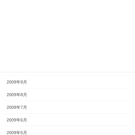
2010年3月
2010年2月
2010年1月
2009年12月
2009年11月
2009年10月
2009年9月
2009年8月
2009年7月
2009年6月
2009年5月