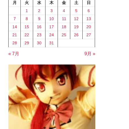
月
火
水
木
金
土
日
1
2
3
4
5
6
7
8
9
10
11
12
13
14
15
16
17
18
19
20
21
22
23
24
25
26
27
28
29
30
31
« 7月
9月 »