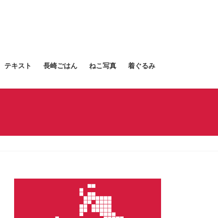
テキスト
長崎ごはん
ねこ写真
着ぐるみ