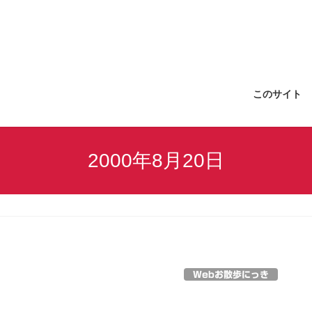
このサイト
2000年8月20日
Webお散歩にっき