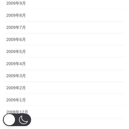
2009年9月
2009年8月
2009年7月
2009年6月
2009年5月
2009年4月
2009年3月
2009年2月
2009年1月
2008年12月
2008年11月