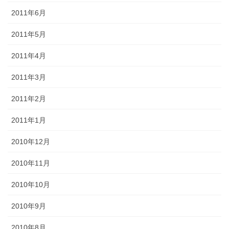
2011年6月
2011年5月
2011年4月
2011年3月
2011年2月
2011年1月
2010年12月
2010年11月
2010年10月
2010年9月
2010年8月