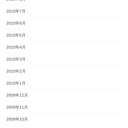
2010年7月
2010年6月
2010年5月
2010年4月
2010年3月
2010年2月
2010年1月
2009年12月
2009年11月
2009年10月