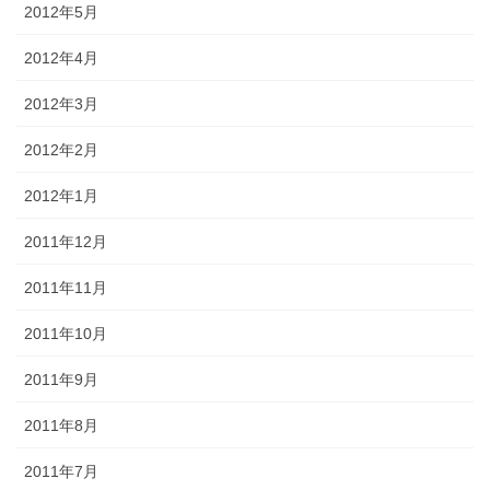
2012年5月
2012年4月
2012年3月
2012年2月
2012年1月
2011年12月
2011年11月
2011年10月
2011年9月
2011年8月
2011年7月