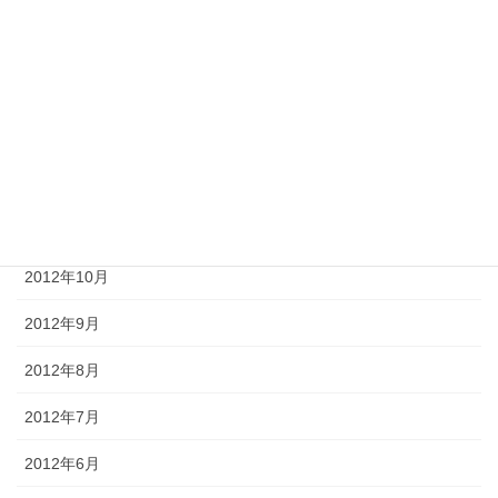
2013年3月
2013年2月
2013年1月
2012年12月
2012年11月
2012年10月
2012年9月
2012年8月
2012年7月
2012年6月