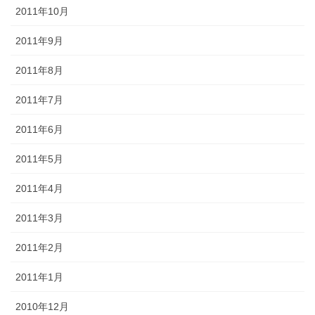
2011年10月
2011年9月
2011年8月
2011年7月
2011年6月
2011年5月
2011年4月
2011年3月
2011年2月
2011年1月
2010年12月