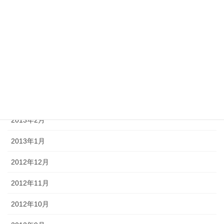
2013年7月
2013年6月
2013年5月
2013年4月
2013年3月
2013年2月
2013年1月
2012年12月
2012年11月
2012年10月