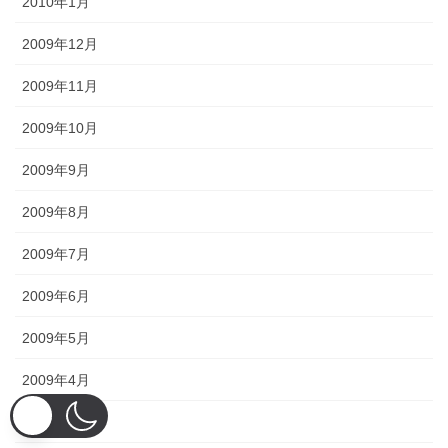
2010年1月
2009年12月
2009年11月
2009年10月
2009年9月
2009年8月
2009年7月
2009年6月
2009年5月
2009年4月
2009年3月