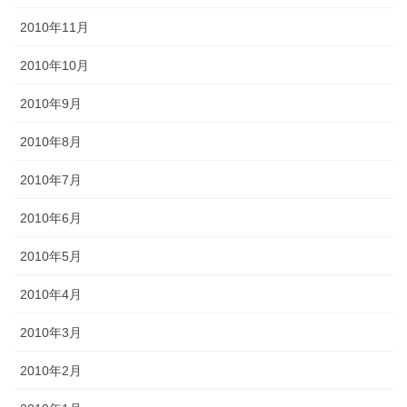
2010年11月
2010年10月
2010年9月
2010年8月
2010年7月
2010年6月
2010年5月
2010年4月
2010年3月
2010年2月