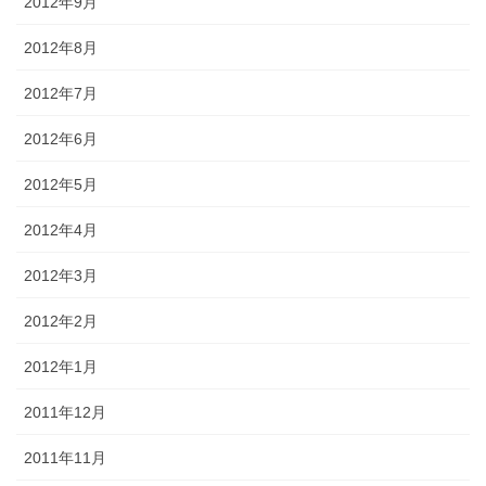
2012年9月
2012年8月
2012年7月
2012年6月
2012年5月
2012年4月
2012年3月
2012年2月
2012年1月
2011年12月
2011年11月