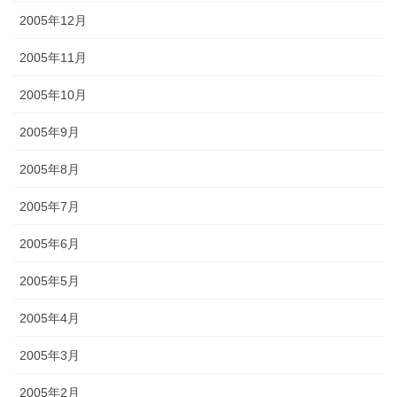
2005年12月
2005年11月
2005年10月
2005年9月
2005年8月
2005年7月
2005年6月
2005年5月
2005年4月
2005年3月
2005年2月