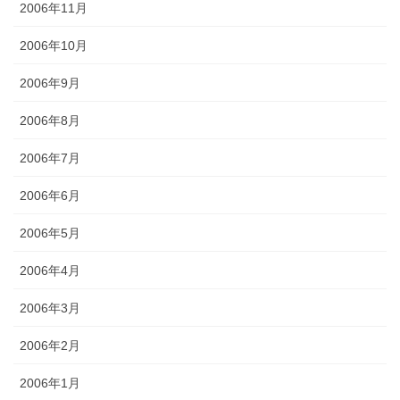
2006年11月
2006年10月
2006年9月
2006年8月
2006年7月
2006年6月
2006年5月
2006年4月
2006年3月
2006年2月
2006年1月