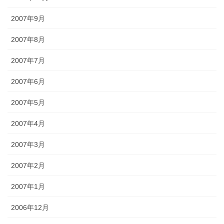
2007年9月
2007年8月
2007年7月
2007年6月
2007年5月
2007年4月
2007年3月
2007年2月
2007年1月
2006年12月