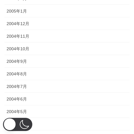
2005年1月
2004年12月
2004年11月
2004年10月
2004年9月
2004年8月
2004年7月
2004年6月
2004年5月
2004年4月