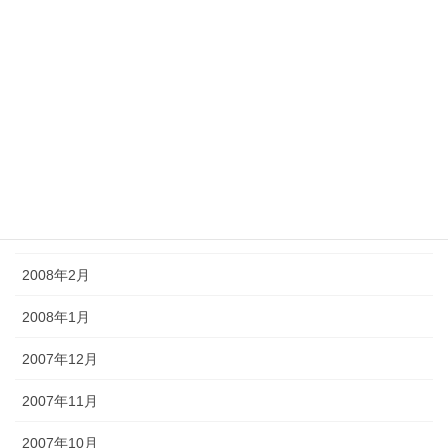
2008年8月
2008年7月
2008年6月
2008年5月
2008年4月
2008年3月
2008年2月
2008年1月
2007年12月
2007年11月
2007年10月