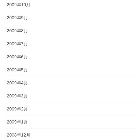
2009年10月
2009年9月
2009年8月
2009年7月
2009年6月
2009年5月
2009年4月
2009年3月
2009年2月
2009年1月
2008年12月