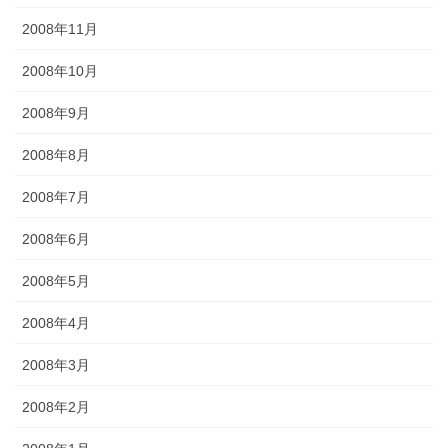
2008年11月
2008年10月
2008年9月
2008年8月
2008年7月
2008年6月
2008年5月
2008年4月
2008年3月
2008年2月