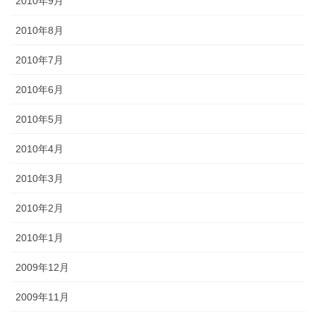
2010年9月
2010年8月
2010年7月
2010年6月
2010年5月
2010年4月
2010年3月
2010年2月
2010年1月
2009年12月
2009年11月