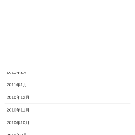
2011年7月
2011年6月
2011年5月
2011年4月
2011年3月
2011年2月
2011年1月
2010年12月
2010年11月
2010年10月