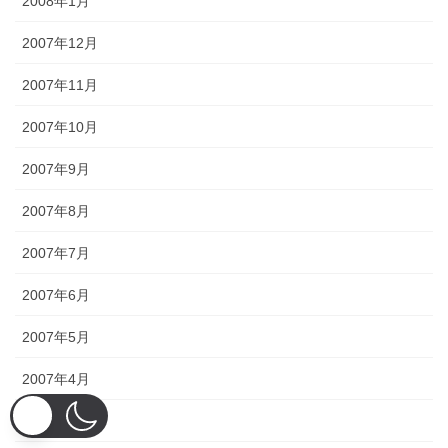
2008年1月
2007年12月
2007年11月
2007年10月
2007年9月
2007年8月
2007年7月
2007年6月
2007年5月
2007年4月
2007年3月