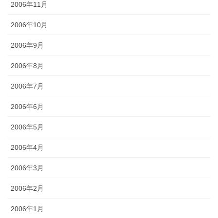
2006年11月
2006年10月
2006年9月
2006年8月
2006年7月
2006年6月
2006年5月
2006年4月
2006年3月
2006年2月
2006年1月