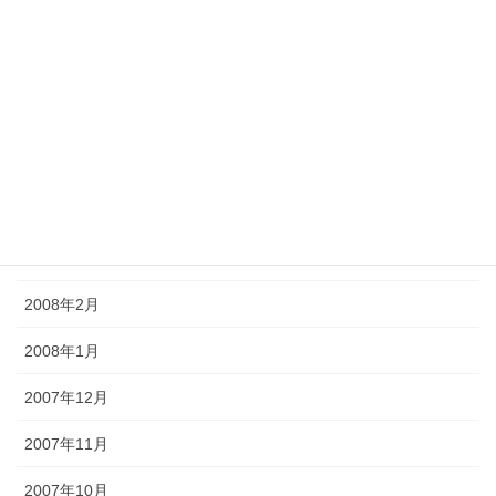
2008年8月
2008年7月
2008年6月
2008年5月
2008年4月
2008年3月
2008年2月
2008年1月
2007年12月
2007年11月
2007年10月