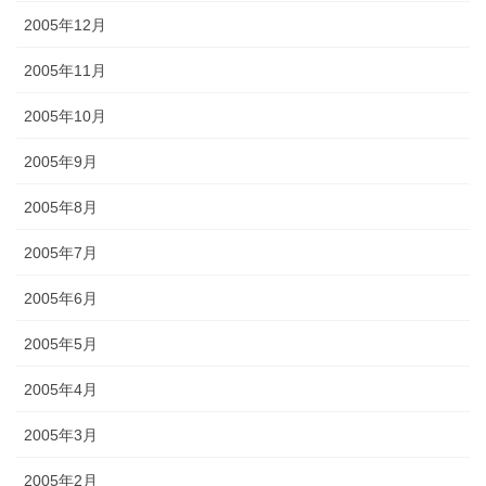
2005年12月
2005年11月
2005年10月
2005年9月
2005年8月
2005年7月
2005年6月
2005年5月
2005年4月
2005年3月
2005年2月