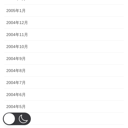
2005年1月
2004年12月
2004年11月
2004年10月
2004年9月
2004年8月
2004年7月
2004年6月
2004年5月
2004年4月