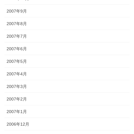
2007年9月
2007年8月
2007年7月
2007年6月
2007年5月
2007年4月
2007年3月
2007年2月
2007年1月
2006年12月