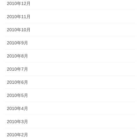
2010年12月
2010年11月
2010年10月
2010年9月
2010年8月
2010年7月
2010年6月
2010年5月
2010年4月
2010年3月
2010年2月