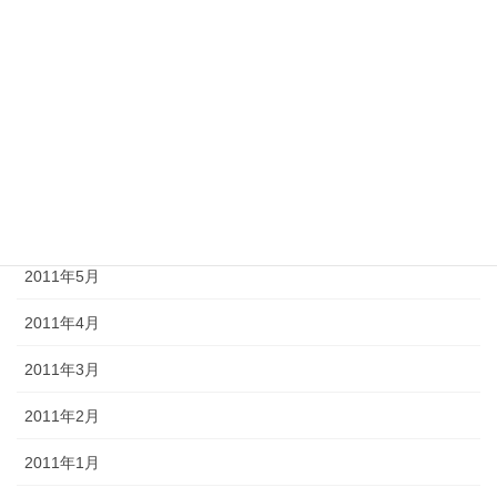
2011年10月
2011年9月
2011年8月
2011年7月
2011年6月
2011年5月
2011年4月
2011年3月
2011年2月
2011年1月