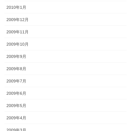
2010年1月
2009年12月
2009年11月
2009年10月
2009年9月
2009年8月
2009年7月
2009年6月
2009年5月
2009年4月
2009年3月