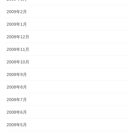
2009年2月
2009年1月
2008年12月
2008年11月
2008年10月
2008年9月
2008年8月
2008年7月
2008年6月
2008年5月