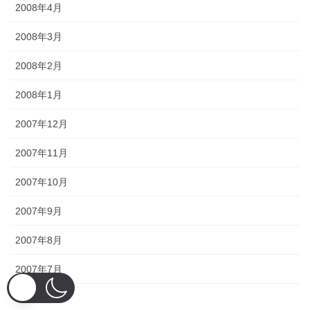
2008年4月
2008年3月
2008年2月
2008年1月
2007年12月
2007年11月
2007年10月
2007年9月
2007年8月
2007年7月
2007年6月