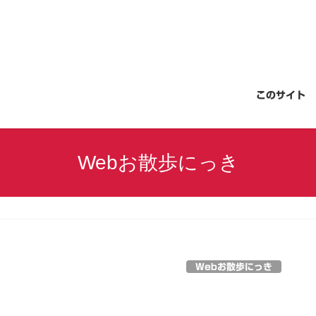
このサイト
Webお散歩にっき
Webお散歩にっき