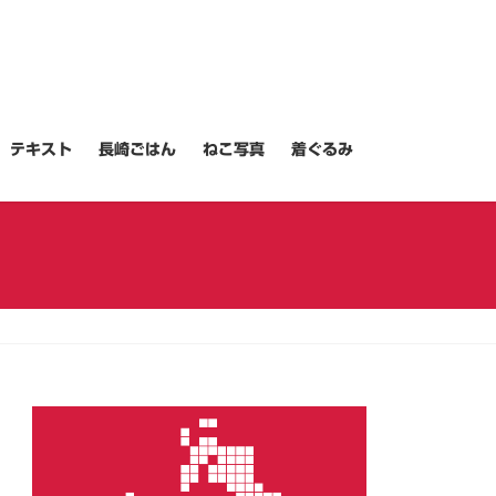
テキスト
長崎ごはん
ねこ写真
着ぐるみ