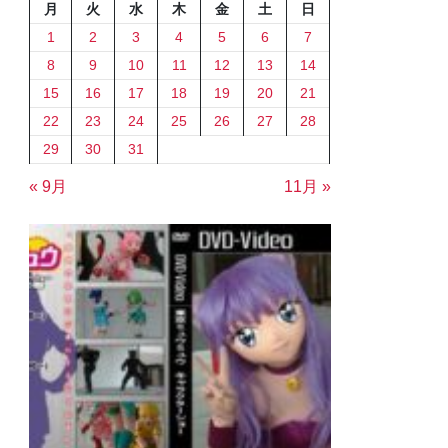
月
火
水
木
金
土
日
1
2
3
4
5
6
7
8
9
10
11
12
13
14
15
16
17
18
19
20
21
22
23
24
25
26
27
28
29
30
31
« 9月
11月 »