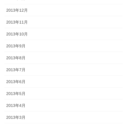
2013年12月
2013年11月
2013年10月
2013年9月
2013年8月
2013年7月
2013年6月
2013年5月
2013年4月
2013年3月