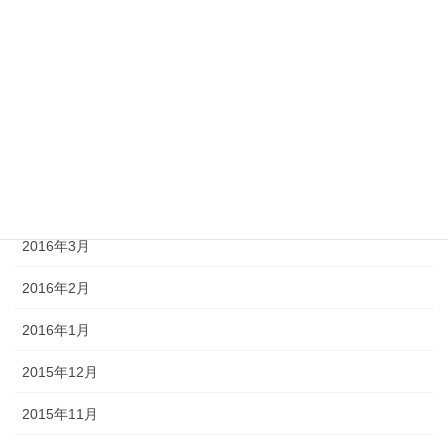
2016年8月
2016年7月
2016年6月
2016年5月
2016年4月
2016年3月
2016年2月
2016年1月
2015年12月
2015年11月