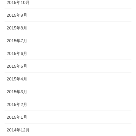
2015年10月
2015年9月
2015年8月
2015年7月
2015年6月
2015年5月
2015年4月
2015年3月
2015年2月
2015年1月
2014年12月