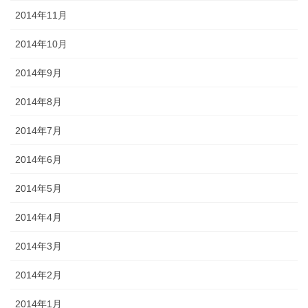
2014年11月
2014年10月
2014年9月
2014年8月
2014年7月
2014年6月
2014年5月
2014年4月
2014年3月
2014年2月
2014年1月