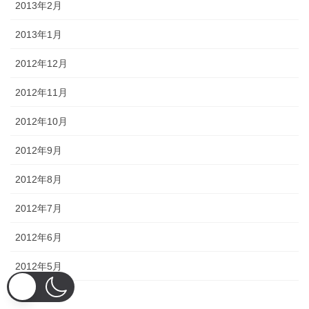
2013年2月
2013年1月
2012年12月
2012年11月
2012年10月
2012年9月
2012年8月
2012年7月
2012年6月
2012年5月
2012年4月