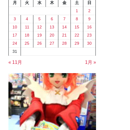
月
火
水
木
金
土
日
1
2
3
4
5
6
7
8
9
10
11
12
13
14
15
16
17
18
19
20
21
22
23
24
25
26
27
28
29
30
31
« 11月
1月 »