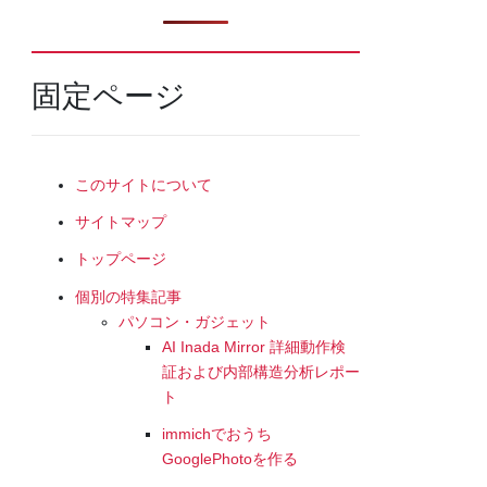
固定ページ
このサイトについて
サイトマップ
トップページ
個別の特集記事
パソコン・ガジェット
AI Inada Mirror 詳細動作検
証および内部構造分析レポー
ト
immichでおうち
GooglePhotoを作る