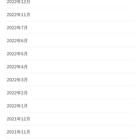
2022年12月
2022年11月
2022年7月
2022年6月
2022年5月
2022年4月
2022年3月
2022年2月
2022年1月
2021年12月
2021年11月