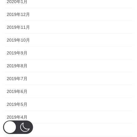
2020年1月
2019年12月
2019年11月
2019年10月
2019年9月
2019年8月
2019年7月
2019年6月
2019年5月
2019年4月
2019年3月