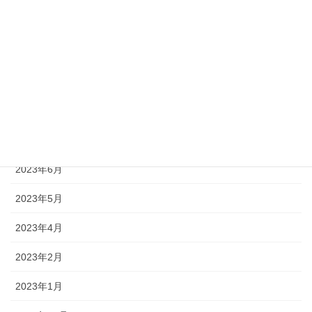
2024年1月
2023年12月
2023年11月
2023年8月
2023年7月
2023年6月
2023年5月
2023年4月
2023年2月
2023年1月