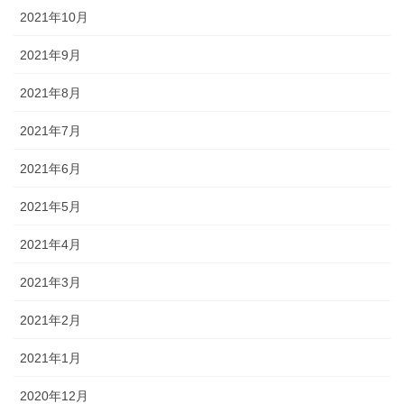
2021年10月
2021年9月
2021年8月
2021年7月
2021年6月
2021年5月
2021年4月
2021年3月
2021年2月
2021年1月
2020年12月