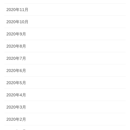
2020年11月
2020年10月
2020年9月
2020年8月
2020年7月
2020年6月
2020年5月
2020年4月
2020年3月
2020年2月