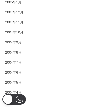
2005年1月
2004年12月
2004年11月
2004年10月
2004年9月
2004年8月
2004年7月
2004年6月
2004年5月
2004年4月
2004年3月