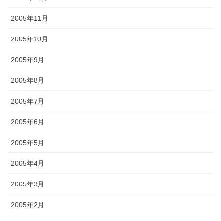
2005年11月
2005年10月
2005年9月
2005年8月
2005年7月
2005年6月
2005年5月
2005年4月
2005年3月
2005年2月