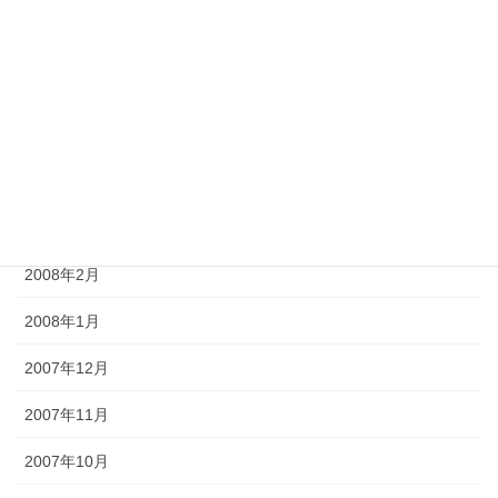
2008年7月
2008年6月
2008年5月
2008年4月
2008年3月
2008年2月
2008年1月
2007年12月
2007年11月
2007年10月