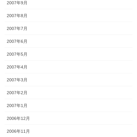
2007年9月
2007年8月
2007年7月
2007年6月
2007年5月
2007年4月
2007年3月
2007年2月
2007年1月
2006年12月
2006年11月