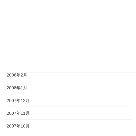
2008年7月
2008年6月
2008年5月
2008年4月
2008年3月
2008年2月
2008年1月
2007年12月
2007年11月
2007年10月