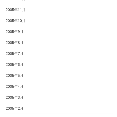
2005年11月
2005年10月
2005年9月
2005年8月
2005年7月
2005年6月
2005年5月
2005年4月
2005年3月
2005年2月