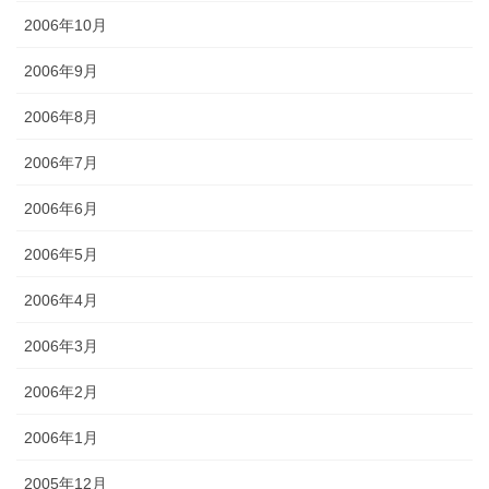
2006年10月
2006年9月
2006年8月
2006年7月
2006年6月
2006年5月
2006年4月
2006年3月
2006年2月
2006年1月
2005年12月