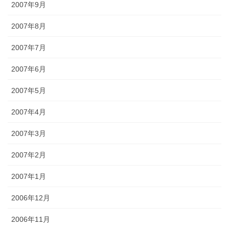
2007年9月
2007年8月
2007年7月
2007年6月
2007年5月
2007年4月
2007年3月
2007年2月
2007年1月
2006年12月
2006年11月