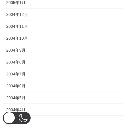
2005年1月
2004年12月
2004年11月
2004年10月
2004年9月
2004年8月
2004年7月
2004年6月
2004年5月
2004年4月
2004年3月