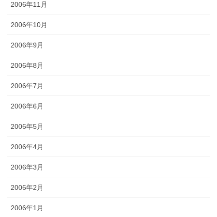
2006年11月
2006年10月
2006年9月
2006年8月
2006年7月
2006年6月
2006年5月
2006年4月
2006年3月
2006年2月
2006年1月