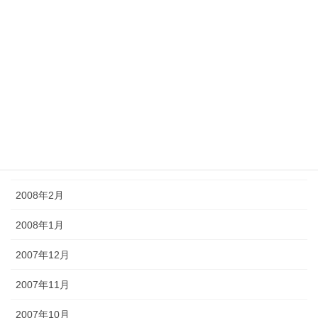
2008年8月
2008年7月
2008年6月
2008年5月
2008年4月
2008年3月
2008年2月
2008年1月
2007年12月
2007年11月
2007年10月