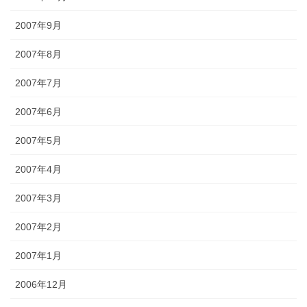
2007年9月
2007年8月
2007年7月
2007年6月
2007年5月
2007年4月
2007年3月
2007年2月
2007年1月
2006年12月