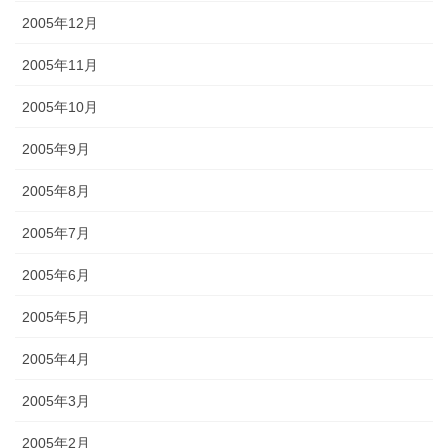
2005年12月
2005年11月
2005年10月
2005年9月
2005年8月
2005年7月
2005年6月
2005年5月
2005年4月
2005年3月
2005年2月