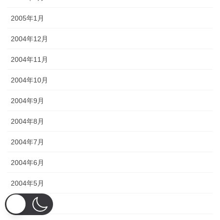
2005年1月
2004年12月
2004年11月
2004年10月
2004年9月
2004年8月
2004年7月
2004年6月
2004年5月
2004年4月