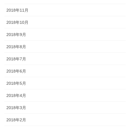
2018年11月
2018年10月
2018年9月
2018年8月
2018年7月
2018年6月
2018年5月
2018年4月
2018年3月
2018年2月