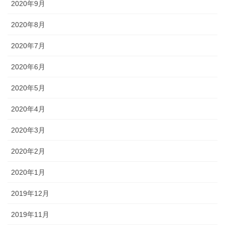
2020年9月
2020年8月
2020年7月
2020年6月
2020年5月
2020年4月
2020年3月
2020年2月
2020年1月
2019年12月
2019年11月