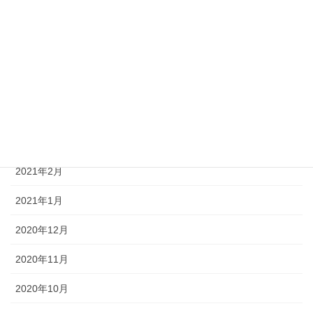
2021年7月
2021年6月
2021年5月
2021年4月
2021年3月
2021年2月
2021年1月
2020年12月
2020年11月
2020年10月