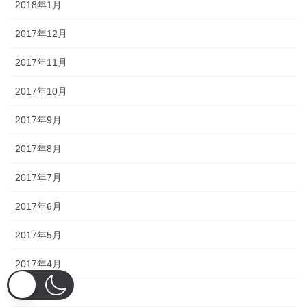
2018年1月
2017年12月
2017年11月
2017年10月
2017年9月
2017年8月
2017年7月
2017年6月
2017年5月
2017年4月
2017年3月