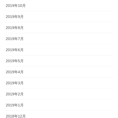
2019年10月
2019年9月
2019年8月
2019年7月
2019年6月
2019年5月
2019年4月
2019年3月
2019年2月
2019年1月
2018年12月