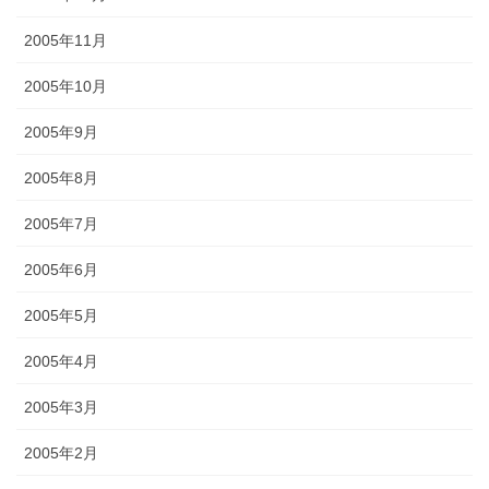
2005年11月
2005年10月
2005年9月
2005年8月
2005年7月
2005年6月
2005年5月
2005年4月
2005年3月
2005年2月