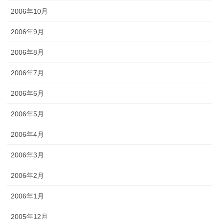
2006年10月
2006年9月
2006年8月
2006年7月
2006年6月
2006年5月
2006年4月
2006年3月
2006年2月
2006年1月
2005年12月