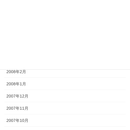
2008年7月
2008年6月
2008年5月
2008年4月
2008年3月
2008年2月
2008年1月
2007年12月
2007年11月
2007年10月