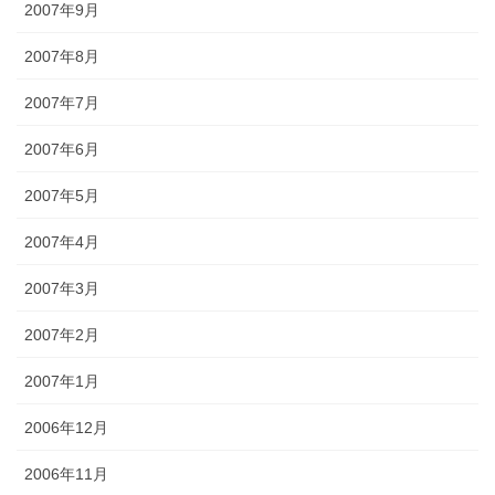
2007年9月
2007年8月
2007年7月
2007年6月
2007年5月
2007年4月
2007年3月
2007年2月
2007年1月
2006年12月
2006年11月