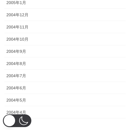
2005年1月
2004年12月
2004年11月
2004年10月
2004年9月
2004年8月
2004年7月
2004年6月
2004年5月
2004年4月
2004年3月