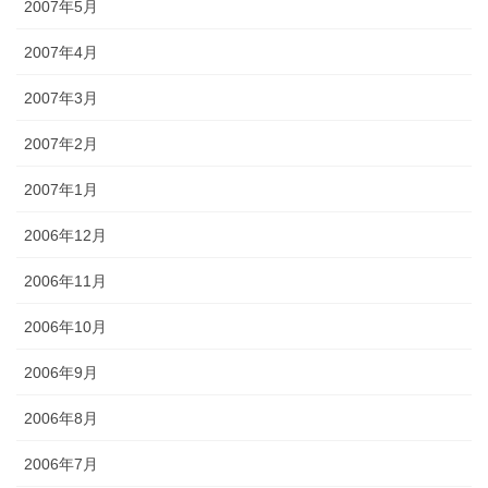
2007年5月
2007年4月
2007年3月
2007年2月
2007年1月
2006年12月
2006年11月
2006年10月
2006年9月
2006年8月
2006年7月