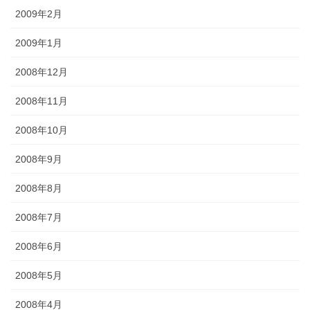
2009年2月
2009年1月
2008年12月
2008年11月
2008年10月
2008年9月
2008年8月
2008年7月
2008年6月
2008年5月
2008年4月