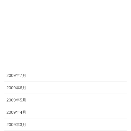
2010年1月
2009年12月
2009年11月
2009年10月
2009年9月
2009年8月
2009年7月
2009年6月
2009年5月
2009年4月
2009年3月