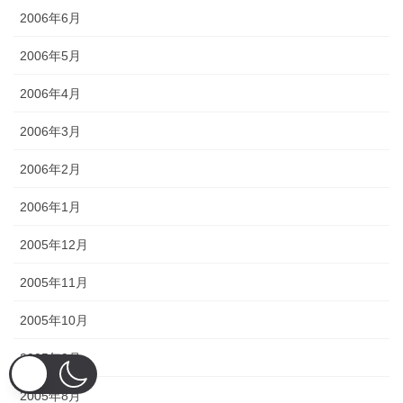
2006年6月
2006年5月
2006年4月
2006年3月
2006年2月
2006年1月
2005年12月
2005年11月
2005年10月
2005年9月
2005年8月