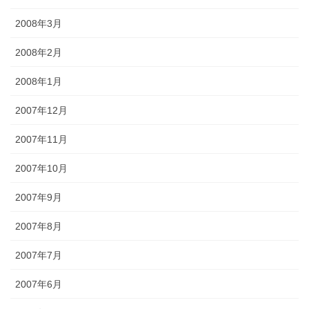
2008年3月
2008年2月
2008年1月
2007年12月
2007年11月
2007年10月
2007年9月
2007年8月
2007年7月
2007年6月