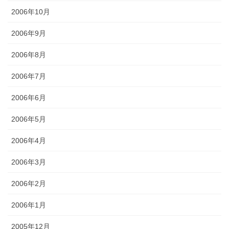
2006年10月
2006年9月
2006年8月
2006年7月
2006年6月
2006年5月
2006年4月
2006年3月
2006年2月
2006年1月
2005年12月