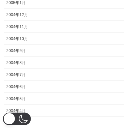
2005年1月
2004年12月
2004年11月
2004年10月
2004年9月
2004年8月
2004年7月
2004年6月
2004年5月
2004年4月
2004年3月