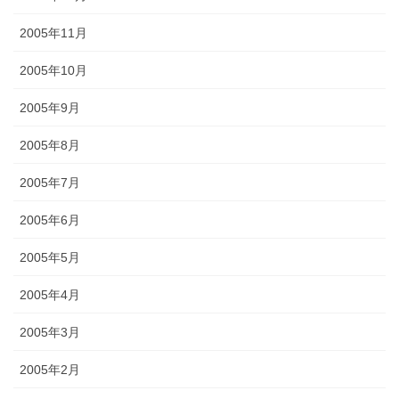
2005年11月
2005年10月
2005年9月
2005年8月
2005年7月
2005年6月
2005年5月
2005年4月
2005年3月
2005年2月