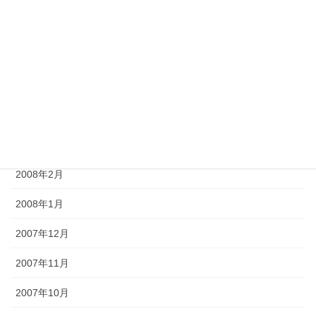
2008年7月
2008年6月
2008年5月
2008年4月
2008年3月
2008年2月
2008年1月
2007年12月
2007年11月
2007年10月