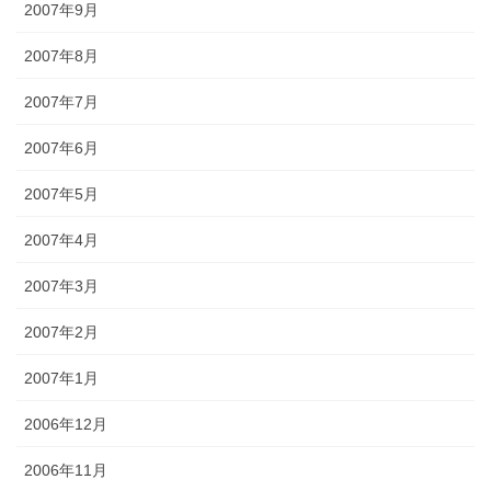
2007年9月
2007年8月
2007年7月
2007年6月
2007年5月
2007年4月
2007年3月
2007年2月
2007年1月
2006年12月
2006年11月