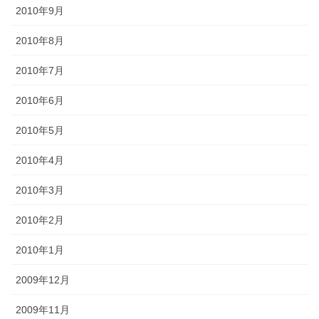
2010年9月
2010年8月
2010年7月
2010年6月
2010年5月
2010年4月
2010年3月
2010年2月
2010年1月
2009年12月
2009年11月