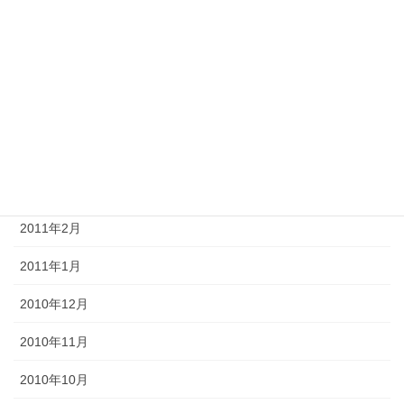
2011年8月
2011年7月
2011年6月
2011年5月
2011年4月
2011年3月
2011年2月
2011年1月
2010年12月
2010年11月
2010年10月