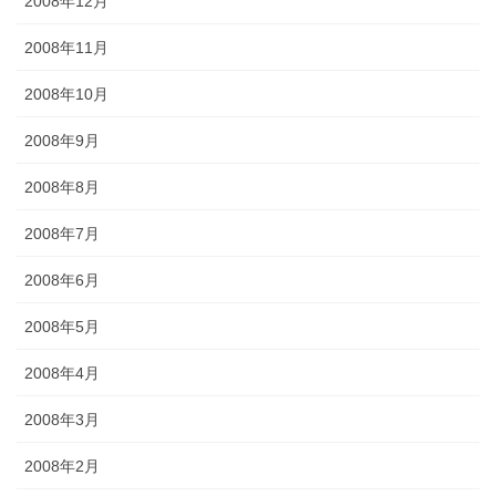
2008年12月
2008年11月
2008年10月
2008年9月
2008年8月
2008年7月
2008年6月
2008年5月
2008年4月
2008年3月
2008年2月