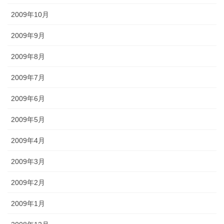
2009年10月
2009年9月
2009年8月
2009年7月
2009年6月
2009年5月
2009年4月
2009年3月
2009年2月
2009年1月