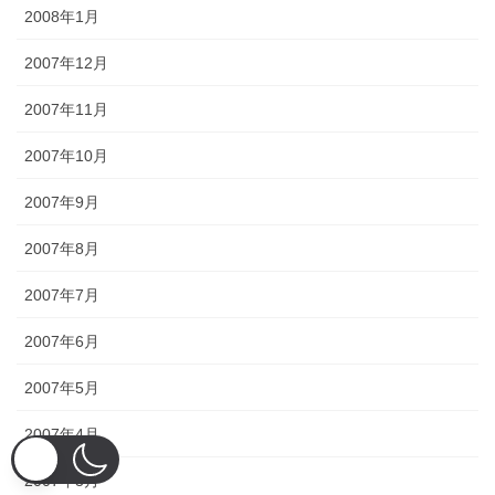
2008年1月
2007年12月
2007年11月
2007年10月
2007年9月
2007年8月
2007年7月
2007年6月
2007年5月
2007年4月
2007年3月